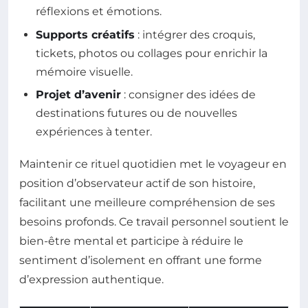
réflexions et émotions.
Supports créatifs
: intégrer des croquis,
tickets, photos ou collages pour enrichir la
mémoire visuelle.
Projet d’avenir
: consigner des idées de
destinations futures ou de nouvelles
expériences à tenter.
Maintenir ce rituel quotidien met le voyageur en
position d’observateur actif de son histoire,
facilitant une meilleure compréhension de ses
besoins profonds. Ce travail personnel soutient le
bien-être mental et participe à réduire le
sentiment d’isolement en offrant une forme
d’expression authentique.