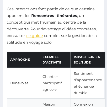
Ces interactions font partie de ce que certains
appelent les
Rencontres Itinérantes
, un
concept qui met l’humain au centre de la
découverte. Pour davantage d’idées concrètes,
consultez
ce guide
complet sur la gestion de la
solitude en voyage solo.
EXEMPLE
IMPACT SUR LA
APPROCHE
D’ACTIVITÉ
SOLITUDE
Sentiment
Chantier
d’appartenance
Bénévolat
participatif
et échange
agricole
durable
Maison
Connexion