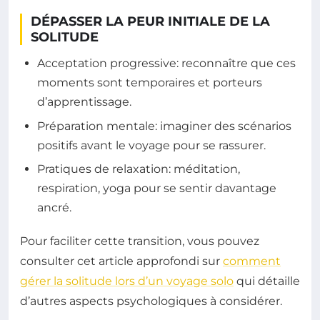
DÉPASSER LA PEUR INITIALE DE LA
SOLITUDE
Acceptation progressive: reconnaître que ces
moments sont temporaires et porteurs
d’apprentissage.
Préparation mentale: imaginer des scénarios
positifs avant le voyage pour se rassurer.
Pratiques de relaxation: méditation,
respiration, yoga pour se sentir davantage
ancré.
Pour faciliter cette transition, vous pouvez
consulter cet article approfondi sur
comment
gérer la solitude lors d’un voyage solo
qui détaille
d’autres aspects psychologiques à considérer.