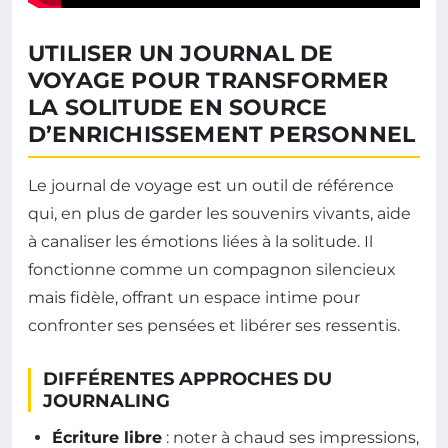
UTILISER UN JOURNAL DE
VOYAGE POUR TRANSFORMER
LA SOLITUDE EN SOURCE
D’ENRICHISSEMENT PERSONNEL
Le journal de voyage est un outil de référence
qui, en plus de garder les souvenirs vivants, aide
à canaliser les émotions liées à la solitude. Il
fonctionne comme un compagnon silencieux
mais fidèle, offrant un espace intime pour
confronter ses pensées et libérer ses ressentis.
DIFFÉRENTES APPROCHES DU
JOURNALING
Écriture libre
: noter à chaud ses impressions,