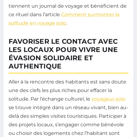
tiennent un journal de voyage et bénéficient de
ce rituel dans l’article
Comment surmonter la
solitude en voyage solo
.
FAVORISER LE CONTACT AVEC
LES LOCAUX POUR VIVRE UNE
ÉVASION SOLIDAIRE ET
AUTHENTIQUE
Aller à la rencontre des habitants est sans doute
une des clefs les plus riches pour effacer la
solitude. Par l’échange culturel, le
voyageur solo
se trouve intégré dans un réseau vivant, bien au-
delà des simples visites touristiques. Participer à
des projets locaux, s’engager comme bénévole
ou choisir des logements chez l’habitant sont