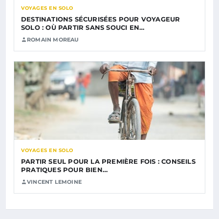
VOYAGES EN SOLO
DESTINATIONS SÉCURISÉES POUR VOYAGEUR
SOLO : OÙ PARTIR SANS SOUCI EN…
ROMAIN MOREAU
VOYAGES EN SOLO
PARTIR SEUL POUR LA PREMIÈRE FOIS : CONSEILS
PRATIQUES POUR BIEN…
VINCENT LEMOINE