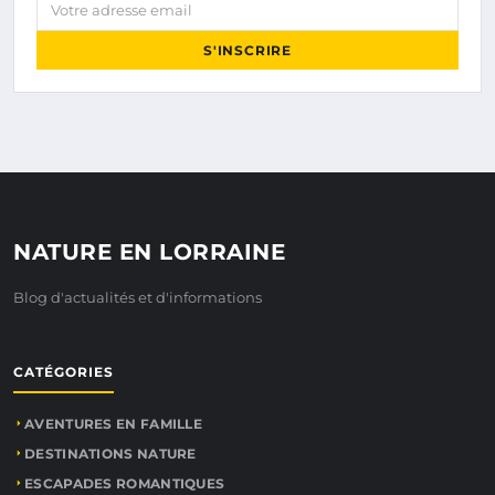
Votre adresse email
S'INSCRIRE
NATURE EN LORRAINE
Blog d'actualités et d'informations
CATÉGORIES
AVENTURES EN FAMILLE
DESTINATIONS NATURE
ESCAPADES ROMANTIQUES