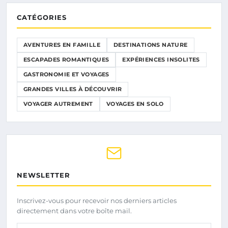
CATÉGORIES
AVENTURES EN FAMILLE
DESTINATIONS NATURE
ESCAPADES ROMANTIQUES
EXPÉRIENCES INSOLITES
GASTRONOMIE ET VOYAGES
GRANDES VILLES À DÉCOUVRIR
VOYAGER AUTREMENT
VOYAGES EN SOLO
NEWSLETTER
Inscrivez-vous pour recevoir nos derniers articles
directement dans votre boîte mail.