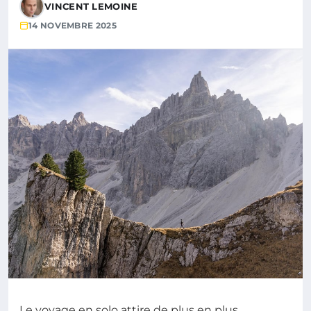
VINCENT LEMOINE
14 NOVEMBRE 2025
Le voyage en solo attire de plus en plus