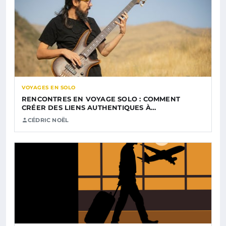
VOYAGES EN SOLO
RENCONTRES EN VOYAGE SOLO : COMMENT
CRÉER DES LIENS AUTHENTIQUES À…
CÉDRIC NOËL