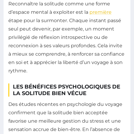
Reconnaître la solitude comme une forme
d’espace mental à exploiter est la
première
étape pour la surmonter. Chaque instant passé
seul peut devenir, par exemple, un moment
privilégié de réflexion introspective ou de
reconnexion à ses valeurs profondes. Cela invite
à mieux se comprendre, à renforcer sa confiance
en soi et à apprécier la liberté d’un voyage à son
rythme.
LES BÉNÉFICES PSYCHOLOGIQUES DE
LA SOLITUDE BIEN VÉCUE
Des études récentes en psychologie du voyage
confirment que la solitude bien acceptée
favorise une meilleure gestion du stress et une
sensation accrue de bien-être. En l’absence de