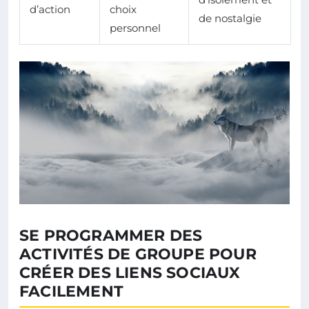
d’action
choix
de nostalgie
personnel
SE PROGRAMMER DES
ACTIVITÉS DE GROUPE POUR
CRÉER DES LIENS SOCIAUX
FACILEMENT