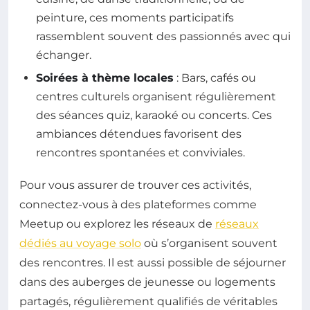
peinture, ces moments participatifs
rassemblent souvent des passionnés avec qui
échanger.
Soirées à thème locales
: Bars, cafés ou
centres culturels organisent régulièrement
des séances quiz, karaoké ou concerts. Ces
ambiances détendues favorisent des
rencontres spontanées et conviviales.
Pour vous assurer de trouver ces activités,
connectez-vous à des plateformes comme
Meetup ou explorez les réseaux de
réseaux
dédiés au voyage solo
où s’organisent souvent
des rencontres. Il est aussi possible de séjourner
dans des auberges de jeunesse ou logements
partagés, régulièrement qualifiés de véritables