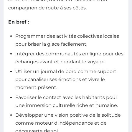
compagnon de route à ses côtés.
En bref :
Programmer des activités collectives locales
pour briser la glace facilement.
Intégrer des communautés en ligne pour des
échanges avant et pendant le voyage.
Utiliser un journal de bord comme support
pour canaliser ses émotions et vivre le
moment présent.
Favoriser le contact avec les habitants pour
une immersion culturelle riche et humaine.
Développer une vision positive de la solitude
comme moteur d’indépendance et de
découverte de soi.