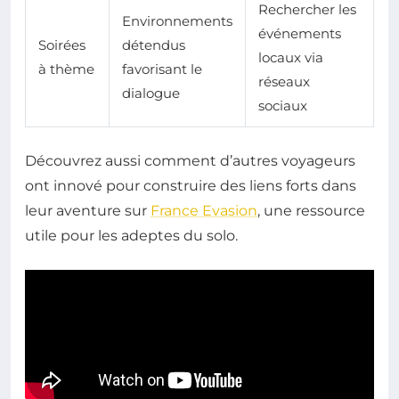
Rechercher les
Environnements
événements
Soirées
détendus
locaux via
à thème
favorisant le
réseaux
dialogue
sociaux
Découvrez aussi comment d’autres voyageurs
ont innové pour construire des liens forts dans
leur aventure sur
France Evasion
, une ressource
utile pour les adeptes du solo.