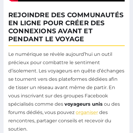
REJOINDRE DES COMMUNAUTÉS
EN LIGNE POUR CRÉER DES
CONNEXIONS AVANT ET
PENDANT LE VOYAGE
Le numérique se révèle aujourd’hui un outil
précieux pour combattre le sentiment
d’isolement. Les voyageurs en quête d’échanges
se tournent vers des plateformes dédiées afin
de tisser un réseau avant même de partir. En
vous inscrivant sur des groupes Facebook
spécialisés comme des
voyageurs unis
ou des
forums dédiés, vous pouvez
organiser
des
rencontres, partager conseils et recevoir du
soutien.