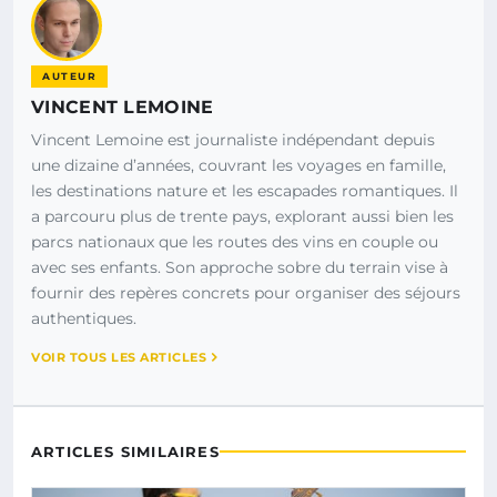
AUTEUR
VINCENT LEMOINE
Vincent Lemoine est journaliste indépendant depuis
une dizaine d’années, couvrant les voyages en famille,
les destinations nature et les escapades romantiques. Il
a parcouru plus de trente pays, explorant aussi bien les
parcs nationaux que les routes des vins en couple ou
avec ses enfants. Son approche sobre du terrain vise à
fournir des repères concrets pour organiser des séjours
authentiques.
VOIR TOUS LES ARTICLES
ARTICLES SIMILAIRES