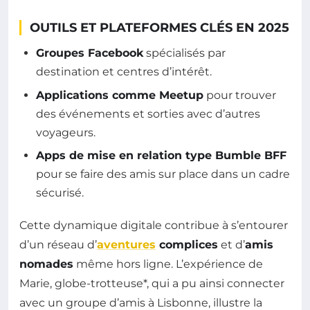
OUTILS ET PLATEFORMES CLÉS EN 2025
Groupes Facebook
spécialisés par
destination et centres d’intérêt.
Applications comme Meetup
pour trouver
des événements et sorties avec d’autres
voyageurs.
Apps de mise en relation type Bumble BFF
pour se faire des amis sur place dans un cadre
sécurisé.
Cette dynamique digitale contribue à s’entourer
d’un réseau d’
aventures
complices
et d’
amis
nomades
même hors ligne. L’expérience de
Marie, globe-trotteuse*, qui a pu ainsi connecter
avec un groupe d’amis à Lisbonne, illustre la