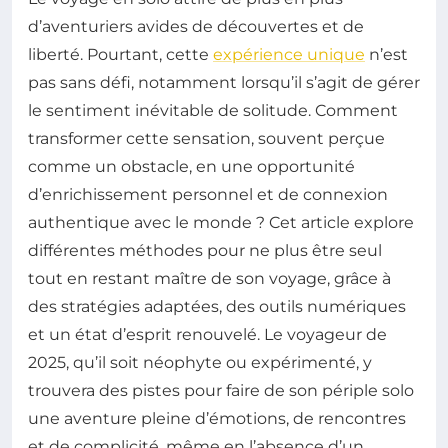
d’aventuriers avides de découvertes et de
liberté. Pourtant, cette
expérience unique
n’est
pas sans défi, notamment lorsqu’il s’agit de gérer
le sentiment inévitable de solitude. Comment
transformer cette sensation, souvent perçue
comme un obstacle, en une opportunité
d’enrichissement personnel et de connexion
authentique avec le monde ? Cet article explore
différentes méthodes pour ne plus être seul
tout en restant maître de son voyage, grâce à
des stratégies adaptées, des outils numériques
et un état d’esprit renouvelé. Le voyageur de
2025, qu’il soit néophyte ou expérimenté, y
trouvera des pistes pour faire de son périple solo
une aventure pleine d’émotions, de rencontres
et de complicité, même en l’absence d’un