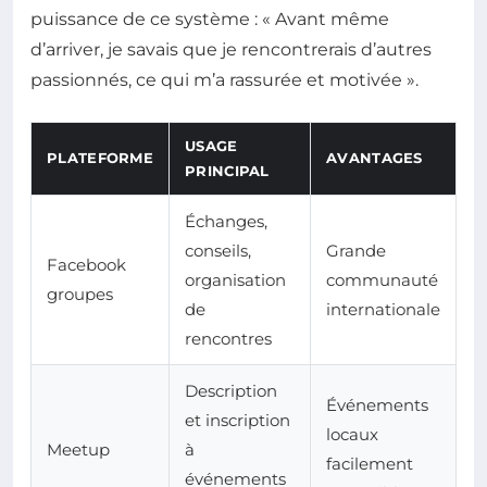
puissance de ce système : « Avant même
d’arriver, je savais que je rencontrerais d’autres
passionnés, ce qui m’a rassurée et motivée ».
USAGE
PLATEFORME
AVANTAGES
PRINCIPAL
Échanges,
conseils,
Grande
Facebook
organisation
communauté
groupes
de
internationale
rencontres
Description
Événements
et inscription
locaux
Meetup
à
facilement
événements