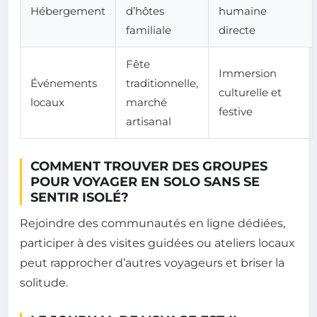
Hébergement
d’hôtes
humaine
familiale
directe
Fête
Immersion
Événements
traditionnelle,
culturelle et
locaux
marché
festive
artisanal
COMMENT TROUVER DES GROUPES
POUR VOYAGER EN SOLO SANS SE
SENTIR ISOLÉ?
Rejoindre des communautés en ligne dédiées,
participer à des visites guidées ou ateliers locaux
peut rapprocher d’autres voyageurs et briser la
solitude.