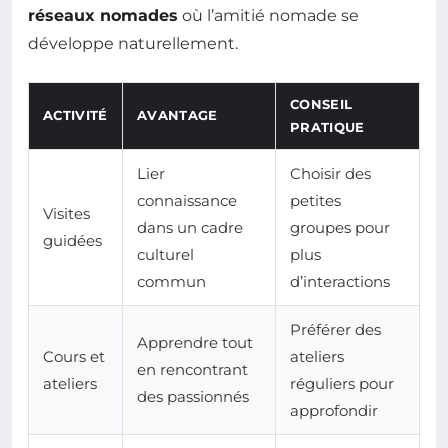
réseaux nomades
où l’amitié nomade se
développe naturellement.
CONSEIL
ACTIVITÉ
AVANTAGE
PRATIQUE
Lier
Choisir des
connaissance
petites
Visites
dans un cadre
groupes pour
guidées
culturel
plus
commun
d’interactions
Préférer des
Apprendre tout
Cours et
ateliers
en rencontrant
ateliers
réguliers pour
des passionnés
approfondir