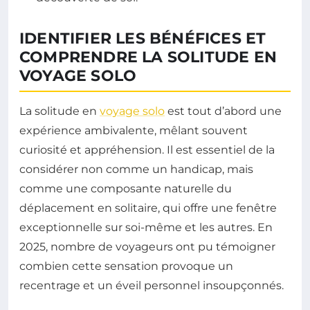
IDENTIFIER LES BÉNÉFICES ET
COMPRENDRE LA SOLITUDE EN
VOYAGE SOLO
La solitude en
voyage solo
est tout d’abord une
expérience ambivalente, mêlant souvent
curiosité et appréhension. Il est essentiel de la
considérer non comme un handicap, mais
comme une composante naturelle du
déplacement en solitaire, qui offre une fenêtre
exceptionnelle sur soi-même et les autres. En
2025, nombre de voyageurs ont pu témoigner
combien cette sensation provoque un
recentrage et un éveil personnel insoupçonnés.