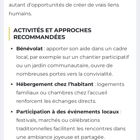
autant d’opportunités de créer de vrais liens
humains.
ACTIVITÉS ET APPROCHES
RECOMMANDÉES
Bénévolat
: apporter son aide dans un cadre
local, par exemple sur un chantier participatif
ou un jardin communautaire, ouvre de
nombreuses portes vers la convivialité.
Hébergement chez l’habitant
: logements
familiaux ou chambres chez l’accueil
renforcent les échanges directs.
Participation à des événements locaux
:
festivals, marchés ou célébrations
traditionnelles facilitent les rencontres dans
une ambiance joyeuse et partagée.