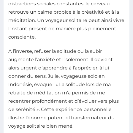
distractions sociales constantes, le cerveau
retrouve un calme propice à la créativité et à la
méditation. Un voyageur solitaire peut ainsi vivre
l’instant présent de manière plus pleinement
consciente.
À l’inverse, refuser la solitude ou la subir
augmente l’anxiété et l’isolement. Il devient
alors urgent d’apprendre à l’apprécier, à lui
donner du sens. Julie, voyageuse solo en
Indonésie, évoque : « La solitude lors de ma
retraite de méditation m’a permis de me
recentrer profondément et d’évoluer vers plus
de sérénité ». Cette expérience personnelle
illustre l’énorme potentiel transformateur du
voyage solitaire bien mené.