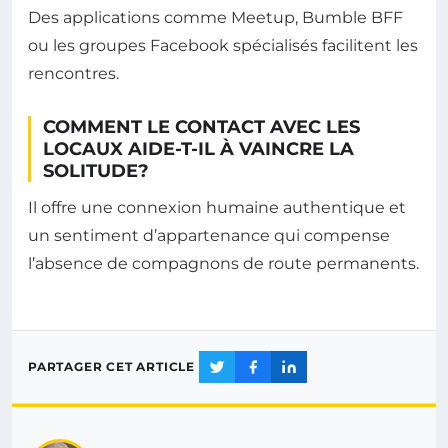
Des applications comme Meetup, Bumble BFF
ou les groupes Facebook spécialisés facilitent les
rencontres.
COMMENT LE CONTACT AVEC LES
LOCAUX AIDE-T-IL À VAINCRE LA
SOLITUDE?
Il offre une connexion humaine authentique et
un sentiment d’appartenance qui compense
l’absence de compagnons de route permanents.
PARTAGER CET ARTICLE