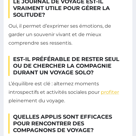
LE JOURNAL DE VOYAGE EST-IL
VRAIMENT UTILE POUR GÉRER LA
SOLITUDE?
Oui, il permet d’exprimer ses émotions, de
garder un souvenir vivant et de mieux
comprendre ses ressentis.
EST-IL PRÉFÉRABLE DE RESTER SEUL
OU DE CHERCHER LA COMPAGNIE
DURANT UN VOYAGE SOLO?
L’équilibre est clé : alternez moments
introspectifs et activités sociales pour
profiter
pleinement du voyage.
QUELLES APPLIS SONT EFFICACES
POUR RENCONTRER DES
COMPAGNONS DE VOYAGE?