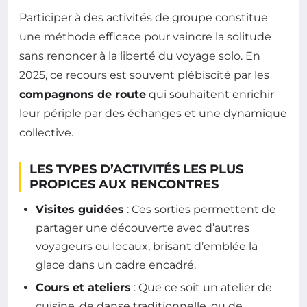
Participer à des activités de groupe constitue
une méthode efficace pour vaincre la solitude
sans renoncer à la liberté du voyage solo. En
2025, ce recours est souvent plébiscité par les
compagnons de route
qui souhaitent enrichir
leur périple par des échanges et une dynamique
collective.
LES TYPES D’ACTIVITÉS LES PLUS
PROPICES AUX RENCONTRES
Visites guidées
: Ces sorties permettent de
partager une découverte avec d’autres
voyageurs ou locaux, brisant d’emblée la
glace dans un cadre encadré.
Cours et ateliers
: Que ce soit un atelier de
cuisine, de danse traditionnelle, ou de