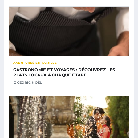
AVENTURES EN FAMILLE
GASTRONOMIE ET VOYAGES : DÉCOUVREZ LES
PLATS LOCAUX À CHAQUE ÉTAPE
CÉDRIC NOËL