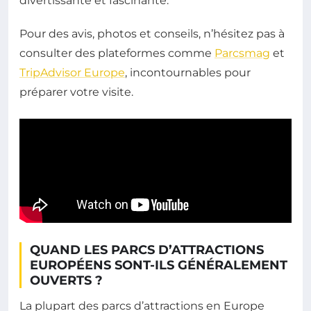
divertissante et fascinante.
Pour des avis, photos et conseils, n’hésitez pas à
consulter des plateformes comme
Parcsmag
et
TripAdvisor Europe
, incontournables pour
préparer votre visite.
QUAND LES PARCS D’ATTRACTIONS
EUROPÉENS SONT-ILS GÉNÉRALEMENT
OUVERTS ?
La plupart des parcs d’attractions en Europe