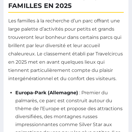
FAMILLES EN 2025
Les familles à la recherche d’un parc offrant une
large palette d’activités pour petits et grands
trouveront leur bonheur dans certains parcs qui
brillent par leur diversité et leur accueil
chaleureux. Le classement établi par Travelcircus
en 2025 met en avant quelques lieux qui
tiennent particulièrement compte du plaisir
intergénérationnel et du confort des visiteurs.
Europa-Park (Allemagne)
: Premier du
palmarès, ce parc est construit autour du
thème de l’Europe et propose des attractions
diversifiées, des montagnes russes
impressionnantes comme Silver Star aux