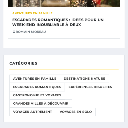
AVENTURES EN FAMILLE
ESCAPADES ROMANTIQUES : IDÉES POUR UN
WEEK-END INOUBLIABLE À DEUX
ROMAIN MOREAU
CATÉGORIES
AVENTURES EN FAMILLE
DESTINATIONS NATURE
ESCAPADES ROMANTIQUES
EXPÉRIENCES INSOLITES
GASTRONOMIE ET VOYAGES
GRANDES VILLES À DÉCOUVRIR
VOYAGER AUTREMENT
VOYAGES EN SOLO