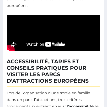
européens.
ACCESSIBILITÉ, TARIFS ET
CONSEILS PRATIQUES POUR
VISITER LES PARCS
D’ATTRACTIONS EUROPÉENS
Lors de l’organisation d’une sortie en famille
dans un parc d’attractions, trois critères
fondamentaux entrent en jeu :
l’accessibilité
, le