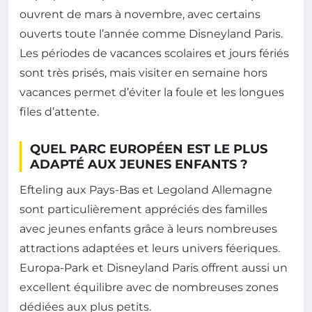
ouvrent de mars à novembre, avec certains
ouverts toute l’année comme Disneyland Paris.
Les périodes de vacances scolaires et jours fériés
sont très prisés, mais visiter en semaine hors
vacances permet d’éviter la foule et les longues
files d’attente.
QUEL PARC EUROPÉEN EST LE PLUS
ADAPTÉ AUX JEUNES ENFANTS ?
Efteling aux Pays-Bas et Legoland Allemagne
sont particulièrement appréciés des familles
avec jeunes enfants grâce à leurs nombreuses
attractions adaptées et leurs univers féeriques.
Europa-Park et Disneyland Paris offrent aussi un
excellent équilibre avec de nombreuses zones
dédiées aux plus petits.