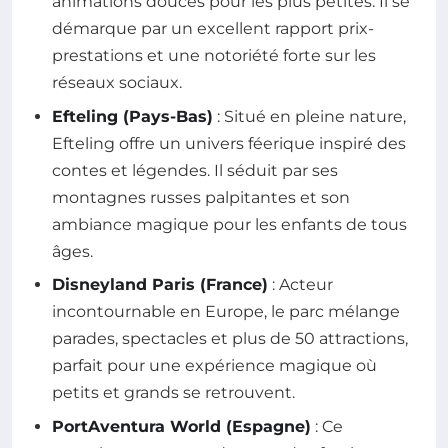
animations douces pour les plus petites. Il se
démarque par un excellent rapport prix-
prestations et une notoriété forte sur les
réseaux sociaux.
Efteling (Pays-Bas)
: Situé en pleine nature,
Efteling offre un univers féerique inspiré des
contes et légendes. Il séduit par ses
montagnes russes palpitantes et son
ambiance magique pour les enfants de tous
âges.
Disneyland Paris (France)
: Acteur
incontournable en Europe, le parc mélange
parades, spectacles et plus de 50 attractions,
parfait pour une expérience magique où
petits et grands se retrouvent.
PortAventura World (Espagne)
: Ce