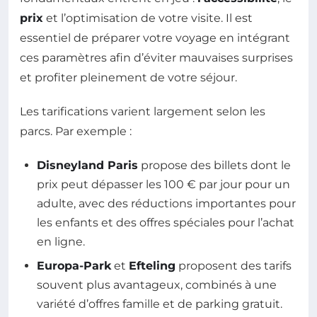
prix
et l’optimisation de votre visite. Il est
essentiel de préparer votre voyage en intégrant
ces paramètres afin d’éviter mauvaises surprises
et profiter pleinement de votre séjour.
Les tarifications varient largement selon les
parcs. Par exemple :
Disneyland Paris
propose des billets dont le
prix peut dépasser les 100 € par jour pour un
adulte, avec des réductions importantes pour
les enfants et des offres spéciales pour l’achat
en ligne.
Europa-Park
et
Efteling
proposent des tarifs
souvent plus avantageux, combinés à une
variété d’offres famille et de parking gratuit.