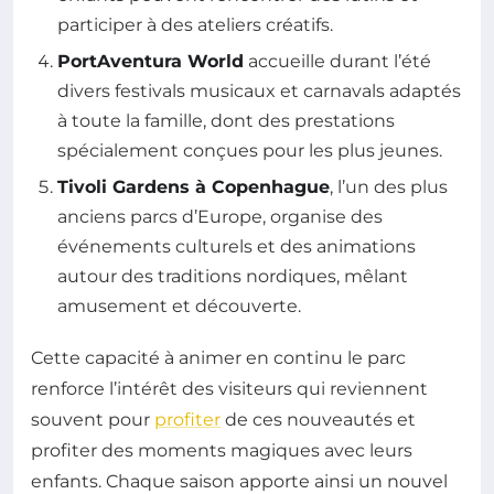
participer à des ateliers créatifs.
PortAventura World
accueille durant l’été
divers festivals musicaux et carnavals adaptés
à toute la famille, dont des prestations
spécialement conçues pour les plus jeunes.
Tivoli Gardens à Copenhague
, l’un des plus
anciens parcs d’Europe, organise des
événements culturels et des animations
autour des traditions nordiques, mêlant
amusement et découverte.
Cette capacité à animer en continu le parc
renforce l’intérêt des visiteurs qui reviennent
souvent pour
profiter
de ces nouveautés et
profiter des moments magiques avec leurs
enfants. Chaque saison apporte ainsi un nouvel