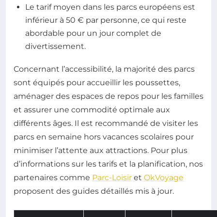
Le tarif moyen dans les parcs européens est
inférieur à 50 € par personne, ce qui reste
abordable pour un jour complet de
divertissement.
Concernant l’accessibilité, la majorité des parcs
sont équipés pour accueillir les poussettes,
aménager des espaces de repos pour les familles
et assurer une commodité optimale aux
différents âges. Il est recommandé de visiter les
parcs en semaine hors vacances scolaires pour
minimiser l’attente aux attractions. Pour plus
d’informations sur les tarifs et la planification, nos
partenaires comme
Parc-Loisir
et
OkVoyage
proposent des guides détaillés mis à jour.