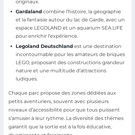
originaux.
Gardaland
combine l’histoire, la géographie
et la fantaisie autour du lac de Garde, avec un
espace LEGOLAND et un aquarium SEA LIFE
pour enrichir l’expérience.
Legoland Deutschland
est une destination
incontournable pour les amateurs de briques
LEGO, proposant des constructions grandeur
nature et une multitude d’attractions
ludiques.
Chaque parc propose des zones dédiées aux
petits aventuriers, souvent avec plusieurs
niveaux d’accessibilité pour que tous puissent
s’amuser à leur rythme. La diversité des thèmes
garantit que la sortie est à la fois éducative,