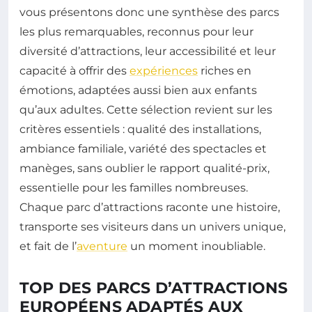
vous présentons donc une synthèse des parcs
les plus remarquables, reconnus pour leur
diversité d’attractions, leur accessibilité et leur
capacité à offrir des
expériences
riches en
émotions, adaptées aussi bien aux enfants
qu’aux adultes. Cette sélection revient sur les
critères essentiels : qualité des installations,
ambiance familiale, variété des spectacles et
manèges, sans oublier le rapport qualité-prix,
essentielle pour les familles nombreuses.
Chaque parc d’attractions raconte une histoire,
transporte ses visiteurs dans un univers unique,
et fait de l’
aventure
un moment inoubliable.
TOP DES PARCS D’ATTRACTIONS
EUROPÉENS ADAPTÉS AUX