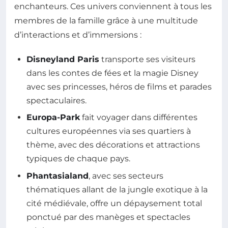
enchanteurs. Ces univers conviennent à tous les
membres de la famille grâce à une multitude
d’interactions et d’immersions :
Disneyland Paris
transporte ses visiteurs
dans les contes de fées et la magie Disney
avec ses princesses, héros de films et parades
spectaculaires.
Europa-Park
fait voyager dans différentes
cultures européennes via ses quartiers à
thème, avec des décorations et attractions
typiques de chaque pays.
Phantasialand
, avec ses secteurs
thématiques allant de la jungle exotique à la
cité médiévale, offre un dépaysement total
ponctué par des manèges et spectacles