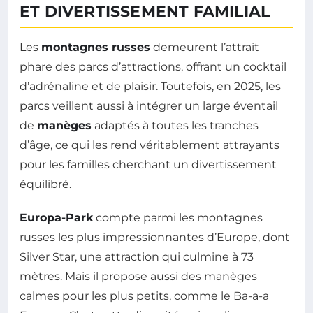
ET DIVERTISSEMENT FAMILIAL
Les
montagnes russes
demeurent l’attrait
phare des parcs d’attractions, offrant un cocktail
d’adrénaline et de plaisir. Toutefois, en 2025, les
parcs veillent aussi à intégrer un large éventail
de
manèges
adaptés à toutes les tranches
d’âge, ce qui les rend véritablement attrayants
pour les familles cherchant un divertissement
équilibré.
Europa-Park
compte parmi les montagnes
russes les plus impressionnantes d’Europe, dont
Silver Star, une attraction qui culmine à 73
mètres. Mais il propose aussi des manèges
calmes pour les plus petits, comme le Ba-a-a