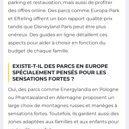
parking et restauration, mais aussi de profiter
des offres online. Des parcs comme Europa-Park
et Efteling offrent un bon rapport qualité-prix
tandis que Disneyland Paris peut être plus
onéreux. Des guides en ligne détaillent ces
aspects pour aider à choisir en fonction du
budget de chaque famille.
EXISTE-T-IL DES PARCS EN EUROPE
SPÉCIALEMENT PENSÉS POUR LES
SENSATIONS FORTES ?
Oui, des parcs comme Energylandia en Pologne
ou Phantasialand en Allemagne proposent un
large choix de montagnes russes et manèges à
sensations fortes. Toutefois, ils gardent aussi des
zones adaptées aux familles et aux enfants pour