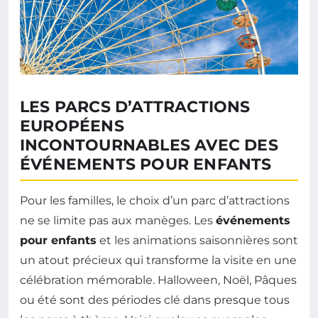
LES PARCS D’ATTRACTIONS
EUROPÉENS
INCONTOURNABLES AVEC DES
ÉVÉNEMENTS POUR ENFANTS
Pour les familles, le choix d’un parc d’attractions
ne se limite pas aux manèges. Les
événements
pour enfants
et les animations saisonnières sont
un atout précieux qui transforme la visite en une
célébration mémorable. Halloween, Noël, Pâques
ou été sont des périodes clé dans presque tous