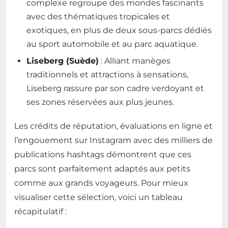
complexe regroupe des mondes fascinants
avec des thématiques tropicales et
exotiques, en plus de deux sous-parcs dédiés
au sport automobile et au parc aquatique.
Liseberg (Suède)
: Alliant manèges
traditionnels et attractions à sensations,
Liseberg rassure par son cadre verdoyant et
ses zones réservées aux plus jeunes.
Les crédits de réputation, évaluations en ligne et
l’engouement sur Instagram avec des milliers de
publications hashtags démontrent que ces
parcs sont parfaitement adaptés aux petits
comme aux grands voyageurs. Pour mieux
visualiser cette sélection, voici un tableau
récapitulatif :