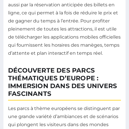
aussi par la réservation anticipée des billets en
ligne, ce qui permet à la fois de réduire le prix et
de gagner du temps à l’entrée. Pour profiter
pleinement de toutes les attractions, il est utile
de télécharger les applications mobiles officielles
qui fournissent les horaires des manèges, temps
d’attente et plan interactif en temps réel.
DÉCOUVERTE DES PARCS
THÉMATIQUES D’EUROPE :
IMMERSION DANS DES UNIVERS
FASCINANTS
Les parcs à thème européens se distinguent par
une grande variété d’ambiances et de scénarios
qui plongent les visiteurs dans des mondes