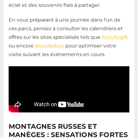
éclat et des souvenirs frais à partager.
En vous préparant à une journée dans l’un de
ces parcs, pensez à consulter les calendriers et
offres sur les sites spécialisés tels que
Activitygift
ou encore
Wonderbox
pour optimiser votre
visite suivant les événements en cours.
MONTAGNES RUSSES ET
MANÈGES : SENSATIONS FORTES