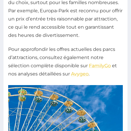
du choix, surtout pour les familles nombreuses.
Par exemple, Europa-Park est reconnu pour offrir
un prix d’entrée très raisonnable par attraction,
ce qui le rend accessible tout en garantissant
des heures de divertissement.
Pour approfondir les offres actuelles des parcs
d’attractions, consultez également notre
sélection complète disponible sur
FamilyGo
et
nos analyses détaillées sur
Avygeo
.