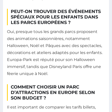
PEUT-ON TROUVER DES ÉVÉNEMENTS
SPÉCIAUX POUR LES ENFANTS DANS
LES PARCS EUROPÉENS ?
Oui, presque tous les grands parcs proposent
des animations saisonnières, notamment
Halloween, Noël et Pâques avec des spectacles,
décorations et ateliers adaptés pour les enfants.
Europa-Park est réputé pour son Halloween
immersif, tandis que Disneyland Paris offre une
féerie unique à Noël.
COMMENT CHOISIR UN PARC
D’ATTRACTIONS EN EUROPE SELON
SON BUDGET ?
Il est important de comparer les tarifs billets,