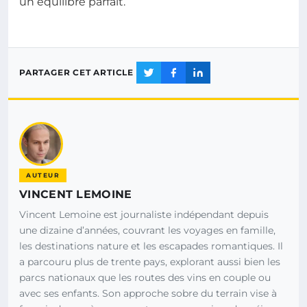
un équilibre parfait.
PARTAGER CET ARTICLE
AUTEUR
VINCENT LEMOINE
Vincent Lemoine est journaliste indépendant depuis
une dizaine d’années, couvrant les voyages en famille,
les destinations nature et les escapades romantiques. Il
a parcouru plus de trente pays, explorant aussi bien les
parcs nationaux que les routes des vins en couple ou
avec ses enfants. Son approche sobre du terrain vise à