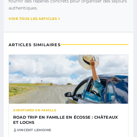
fournir des repères concrets pour organiser des séjours
authentiques.
VOIR TOUS LES ARTICLES
ARTICLES SIMILAIRES
AVENTURES EN FAMILLE
ROAD TRIP EN FAMILLE EN ÉCOSSE : CHÂTEAUX
ET LOCHS
VINCENT LEMOINE