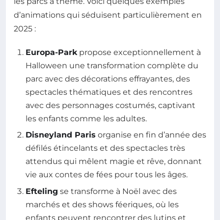
les parcs à thème. Voici quelques exemples
d’animations qui séduisent particulièrement en
2025 :
Europa-Park
propose exceptionnellement à
Halloween une transformation complète du
parc avec des décorations effrayantes, des
spectacles thématiques et des rencontres
avec des personnages costumés, captivant
les enfants comme les adultes.
Disneyland Paris
organise en fin d’année des
défilés étincelants et des spectacles très
attendus qui mêlent magie et rêve, donnant
vie aux contes de fées pour tous les âges.
Efteling
se transforme à Noël avec des
marchés et des shows féeriques, où les
enfants peuvent rencontrer des lutins et