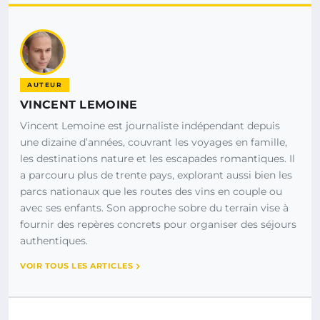
AUTEUR
VINCENT LEMOINE
Vincent Lemoine est journaliste indépendant depuis
une dizaine d’années, couvrant les voyages en famille,
les destinations nature et les escapades romantiques. Il
a parcouru plus de trente pays, explorant aussi bien les
parcs nationaux que les routes des vins en couple ou
avec ses enfants. Son approche sobre du terrain vise à
fournir des repères concrets pour organiser des séjours
authentiques.
VOIR TOUS LES ARTICLES