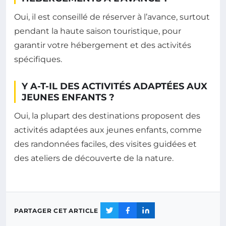
Oui, il est conseillé de réserver à l’avance, surtout
pendant la haute saison touristique, pour
garantir votre hébergement et des activités
spécifiques.
Y A-T-IL DES ACTIVITÉS ADAPTÉES AUX
JEUNES ENFANTS ?
Oui, la plupart des destinations proposent des
activités adaptées aux jeunes enfants, comme
des randonnées faciles, des visites guidées et
des ateliers de découverte de la nature.
PARTAGER CET ARTICLE