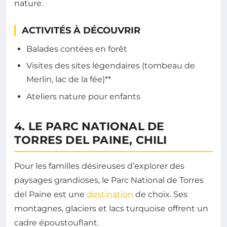
nature.
ACTIVITÉS À DÉCOUVRIR
Balades contées en forêt
Visites des sites légendaires (tombeau de
Merlin, lac de la fée)**
Ateliers nature pour enfants
4. LE PARC NATIONAL DE
TORRES DEL PAINE, CHILI
Pour les familles désireuses d’explorer des
paysages grandioses, le Parc National de Torres
del Paine est une
destination
de choix. Ses
montagnes, glaciers et lacs turquoise offrent un
cadre époustouflant.