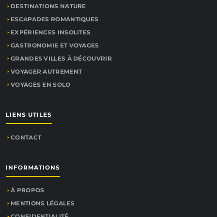
DESTINATIONS NATURE
ESCAPADES ROMANTIQUES
EXPÉRIENCES INSOLITES
GASTRONOMIE ET VOYAGES
GRANDES VILLES À DÉCOUVRIR
VOYAGER AUTREMENT
VOYAGES EN SOLO
LIENS UTILES
CONTACT
INFORMATIONS
À PROPOS
MENTIONS LÉGALES
CONFIDENTIALITÉ