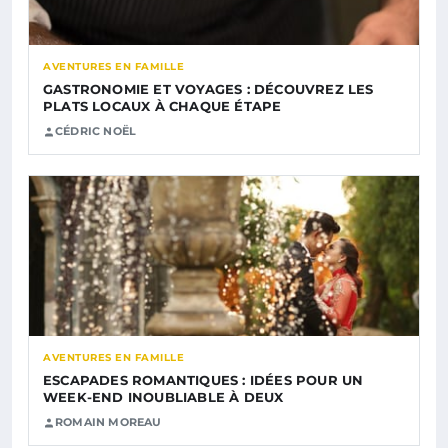
AVENTURES EN FAMILLE
GASTRONOMIE ET VOYAGES : DÉCOUVREZ LES
PLATS LOCAUX À CHAQUE ÉTAPE
CÉDRIC NOËL
AVENTURES EN FAMILLE
ESCAPADES ROMANTIQUES : IDÉES POUR UN
WEEK-END INOUBLIABLE À DEUX
ROMAIN MOREAU