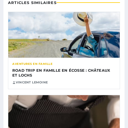
ARTICLES SIMILAIRES
AVENTURES EN FAMILLE
ROAD TRIP EN FAMILLE EN ÉCOSSE : CHÂTEAUX
ET LOCHS
VINCENT LEMOINE