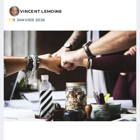
VINCENT LEMOINE
9 JANVIER 2026