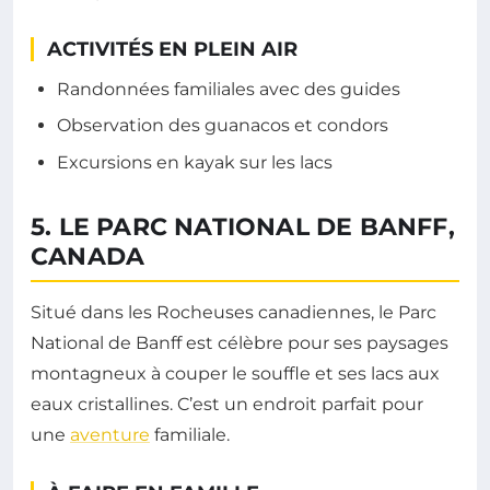
ACTIVITÉS EN PLEIN AIR
Randonnées familiales avec des guides
Observation des guanacos et condors
Excursions en kayak sur les lacs
5. LE PARC NATIONAL DE BANFF,
CANADA
Situé dans les Rocheuses canadiennes, le Parc
National de Banff est célèbre pour ses paysages
montagneux à couper le souffle et ses lacs aux
eaux cristallines. C’est un endroit parfait pour
une
aventure
familiale.