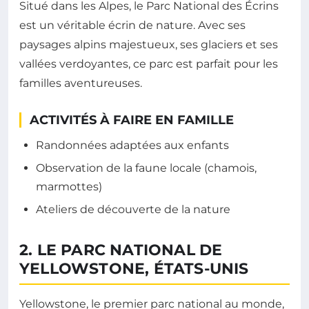
Situé dans les Alpes, le Parc National des Écrins
est un véritable écrin de nature. Avec ses
paysages alpins majestueux, ses glaciers et ses
vallées verdoyantes, ce parc est parfait pour les
familles aventureuses.
ACTIVITÉS À FAIRE EN FAMILLE
Randonnées adaptées aux enfants
Observation de la faune locale (chamois,
marmottes)
Ateliers de découverte de la nature
2. LE PARC NATIONAL DE
YELLOWSTONE, ÉTATS-UNIS
Yellowstone, le premier parc national au monde,