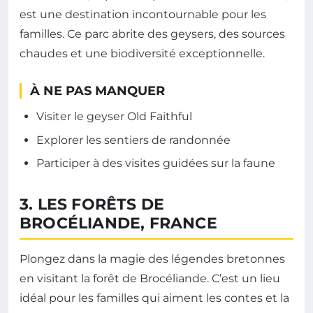
est une destination incontournable pour les
familles. Ce parc abrite des geysers, des sources
chaudes et une biodiversité exceptionnelle.
À NE PAS MANQUER
Visiter le geyser Old Faithful
Explorer les sentiers de randonnée
Participer à des visites guidées sur la faune
3. LES FORÊTS DE
BROCÉLIANDE, FRANCE
Plongez dans la magie des légendes bretonnes
en visitant la forêt de Brocéliande. C’est un lieu
idéal pour les familles qui aiment les contes et la