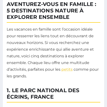
AVENTUREZ-VOUS EN FAMILLE :
5 DESTINATIONS NATURE À
EXPLORER ENSEMBLE
Les vacances en famille sont l’occasion idéale
pour resserrer les liens tout en découvrant de
nouveaux horizons. Si vous recherchez une
expérience enrichissante qui allie aventure et
nature, voici cinq destinations à explorer
ensemble. Chaque lieu offre une multitude
d’activités, parfaites pour les
petits
comme pour
les grands.
1. LE PARC NATIONAL DES
ÉCRINS, FRANCE