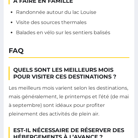
À FAIRE EN FAMILLE
Randonnée autour du lac Louise
Visite des sources thermales
Balades en vélo sur les sentiers balisés
FAQ
QUELS SONT LES MEILLEURS MOIS
POUR VISITER CES DESTINATIONS ?
Les meilleurs mois varient selon les destinations,
mais généralement, le printemps et l’été (de mai
à septembre) sont idéaux pour profiter
pleinement des activités de plein air.
EST-IL NÉCESSAIRE DE RÉSERVER DES
HÉBERGEMENTS À L’AVANCE ?