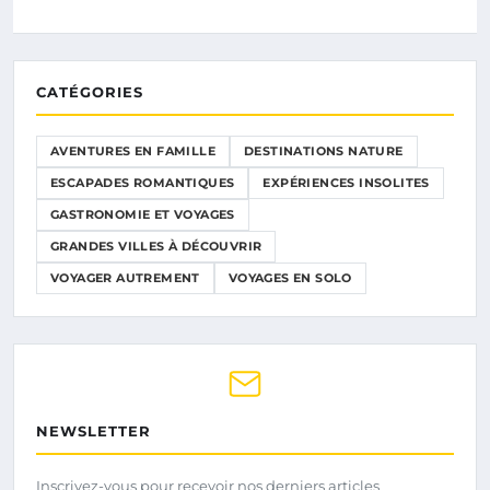
CATÉGORIES
AVENTURES EN FAMILLE
DESTINATIONS NATURE
ESCAPADES ROMANTIQUES
EXPÉRIENCES INSOLITES
GASTRONOMIE ET VOYAGES
GRANDES VILLES À DÉCOUVRIR
VOYAGER AUTREMENT
VOYAGES EN SOLO
NEWSLETTER
Inscrivez-vous pour recevoir nos derniers articles