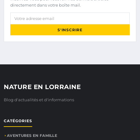
directement dans votre boîte mail.
Votre adresse email
S'INSCRIRE
NATURE EN LORRAINE
Blog d'actualités et d'informations
CATÉGORIES
AVENTURES EN FAMILLE