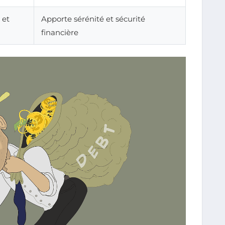
 et
Apporte sérénité et sécurité
financière