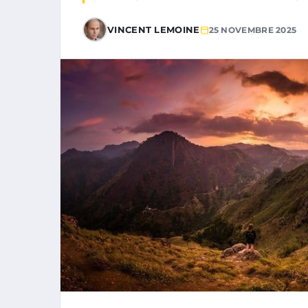
VINCENT LEMOINE
25 NOVEMBRE 2025