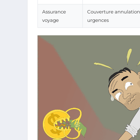
Assurance
Couverture annulation
voyage
urgences