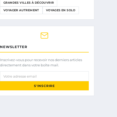
GRANDES VILLES À DÉCOUVRIR
VOYAGER AUTREMENT
VOYAGES EN SOLO
NEWSLETTER
Inscrivez-vous pour recevoir nos derniers articles
directement dans votre boîte mail.
Votre adresse email
S'INSCRIRE