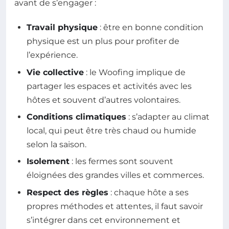
avant de s’engager :
Travail physique
: être en bonne condition
physique est un plus pour profiter de
l’expérience.
Vie collective
: le Woofing implique de
partager les espaces et activités avec les
hôtes et souvent d’autres volontaires.
Conditions climatiques
: s’adapter au climat
local, qui peut être très chaud ou humide
selon la saison.
Isolement
: les fermes sont souvent
éloignées des grandes villes et commerces.
Respect des règles
: chaque hôte a ses
propres méthodes et attentes, il faut savoir
s’intégrer dans cet environnement et