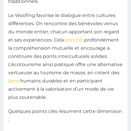
traditionnels.
Le Woofing favorise le dialogue entre cultures
différentes. On rencontre des bénévoles venus
du monde entier, chacun apportant son regard
et ses expériences. Cela
enrichit
profondément
la compréhension mutuelle et encourage à
construire des ponts interculturels solides.
L’écotourisme ainsi pratiqué offre une alternative
vertueuse au tourisme de masse, en créant des
liens
humains durables et en participant
activement à la valorisation d’un mode de vie
plus soutenable.
Quelques points clés résument cette dimension
: