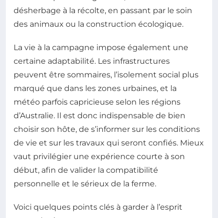
désherbage à la récolte, en passant par le soin
des animaux ou la construction écologique.
La vie à la campagne impose également une
certaine adaptabilité. Les infrastructures
peuvent être sommaires, l’isolement social plus
marqué que dans les zones urbaines, et la
météo parfois capricieuse selon les régions
d’Australie. Il est donc indispensable de bien
choisir son hôte, de s’informer sur les conditions
de vie et sur les travaux qui seront confiés. Mieux
vaut privilégier une expérience courte à son
début, afin de valider la compatibilité
personnelle et le sérieux de la ferme.
Voici quelques points clés à garder à l’esprit