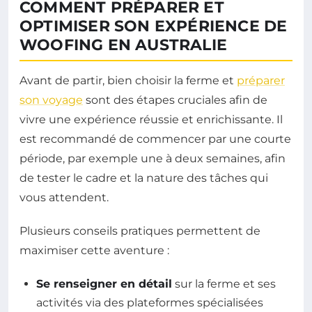
COMMENT PRÉPARER ET
OPTIMISER SON EXPÉRIENCE DE
WOOFING EN AUSTRALIE
Avant de partir, bien choisir la ferme et
préparer
son voyage
sont des étapes cruciales afin de
vivre une expérience réussie et enrichissante. Il
est recommandé de commencer par une courte
période, par exemple une à deux semaines, afin
de tester le cadre et la nature des tâches qui
vous attendent.
Plusieurs conseils pratiques permettent de
maximiser cette aventure :
Se renseigner en détail
sur la ferme et ses
activités via des plateformes spécialisées