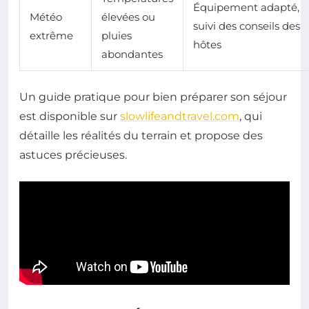
Équipement adapté,
Météo
élevées ou
suivi des conseils des
extrême
pluies
hôtes
abondantes
Un guide pratique pour bien préparer son séjour
est disponible sur
slowlifeandtravel.com
, qui
détaille les réalités du terrain et propose des
astuces précieuses.