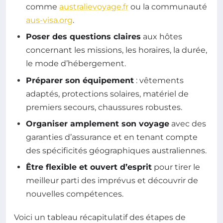
comme
australievoyage.fr
ou la communauté
aus-visa.org
.
Poser des questions claires
aux hôtes
concernant les missions, les horaires, la durée,
le mode d’hébergement.
Préparer son équipement
: vêtements
adaptés, protections solaires, matériel de
premiers secours, chaussures robustes.
Organiser amplement son voyage
avec des
garanties d’assurance et en tenant compte
des spécificités géographiques australiennes.
Être flexible et ouvert d’esprit
pour tirer le
meilleur parti des imprévus et découvrir de
nouvelles compétences.
Voici un tableau récapitulatif des étapes de