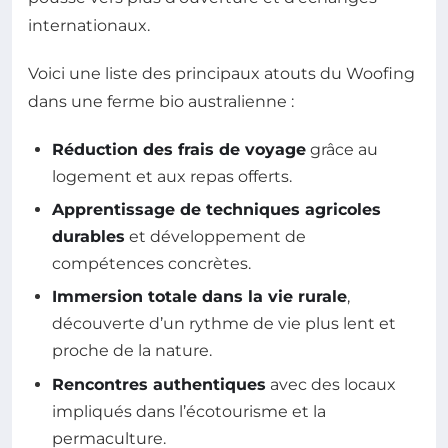
internationaux.
Voici une liste des principaux atouts du Woofing
dans une ferme bio australienne :
Réduction des frais de voyage
grâce au
logement et aux repas offerts.
Apprentissage de techniques agricoles
durables
et développement de
compétences concrètes.
Immersion totale dans la vie rurale
,
découverte d’un rythme de vie plus lent et
proche de la nature.
Rencontres authentiques
avec des locaux
impliqués dans l’écotourisme et la
permaculture.