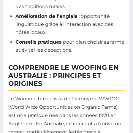
des traditions rurales.
Amélioration de l’anglais
: opportunité
linguistique grâce à l’interaction avec des
hôtes locaux.
Conseils pratiques
pour bien choisir sa ferme
et éviter les déceptions.
COMPRENDRE LE WOOFING EN
AUSTRALIE : PRINCIPES ET
ORIGINES
Le Woofing, terme issu de l’acronyme WWOOF
(World Wide Opportunities on Organic Farms),
est une pratique née dans les années 1970 en
Angleterre. En Australie, ce concept a trouvé un
terreau particulièrement fertile grâce à