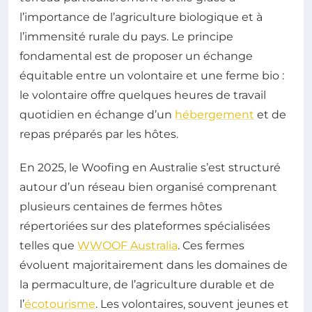
l’importance de l’agriculture biologique et à
l’immensité rurale du pays. Le principe
fondamental est de proposer un échange
équitable entre un volontaire et une ferme bio :
le volontaire offre quelques heures de travail
quotidien en échange d’un
hébergement
et de
repas préparés par les hôtes.
En 2025, le Woofing en Australie s’est structuré
autour d’un réseau bien organisé comprenant
plusieurs centaines de fermes hôtes
répertoriées sur des plateformes spécialisées
telles que
WWOOF Australia
. Ces fermes
évoluent majoritairement dans les domaines de
la permaculture, de l’agriculture durable et de
l’
écotourisme
. Les volontaires, souvent jeunes et