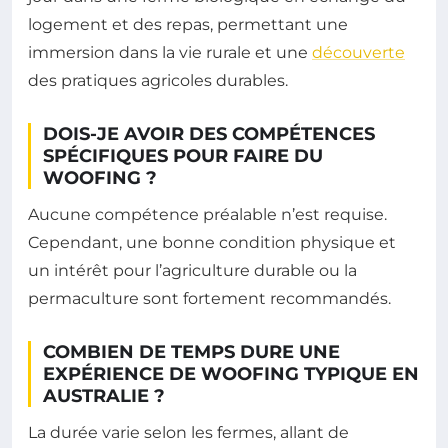
logement et des repas, permettant une
immersion dans la vie rurale et une
découverte
des pratiques agricoles durables.
DOIS-JE AVOIR DES COMPÉTENCES
SPÉCIFIQUES POUR FAIRE DU
WOOFING ?
Aucune compétence préalable n’est requise.
Cependant, une bonne condition physique et
un intérêt pour l’agriculture durable ou la
permaculture sont fortement recommandés.
COMBIEN DE TEMPS DURE UNE
EXPÉRIENCE DE WOOFING TYPIQUE EN
AUSTRALIE ?
La durée varie selon les fermes, allant de