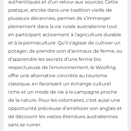
authentiques et d’un retour aux sources. Cette
pratique, ancrée dans une tradition vieille de
plusieurs décennies, permet de s’immerger
pleinement dans la vie rurale australienne tout
en participant activement à l’agriculture durable
et à la permaculture. Qu’il s’agisse de cultiver un
potager, de prendre soin d’animaux de ferme, ou
d’apprendre les secrets d’une ferme bio
respectueuse de l’environnement, le Woofing
offre une alternative concrète au tourisme
classique, en favorisant un échange culturel
riche et un mode de vie à la campagne proche
de la nature. Pour les volontaires, c’est aussi une
opportunité précieuse d’améliorer son anglais et
de découvrir les vastes étendues australiennes
sans se ruiner.