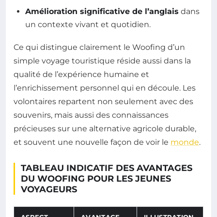
Amélioration significative de l’anglais
dans
un contexte vivant et quotidien.
Ce qui distingue clairement le Woofing d’un
simple voyage touristique réside aussi dans la
qualité de l’expérience humaine et
l’enrichissement personnel qui en découle. Les
volontaires repartent non seulement avec des
souvenirs, mais aussi des connaissances
précieuses sur une alternative agricole durable,
et souvent une nouvelle façon de voir le
monde
.
TABLEAU INDICATIF DES AVANTAGES
DU WOOFING POUR LES JEUNES
VOYAGEURS