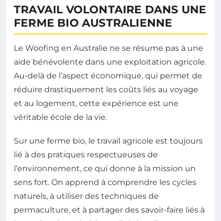
TRAVAIL VOLONTAIRE DANS UNE
FERME BIO AUSTRALIENNE
Le Woofing en Australie ne se résume pas à une
aide bénévolente dans une exploitation agricole.
Au-delà de l’aspect économique, qui permet de
réduire drastiquement les coûts liés au voyage
et au logement, cette expérience est une
véritable école de la vie.
Sur une ferme bio, le travail agricole est toujours
lié à des pratiques respectueuses de
l’environnement, ce qui donne à la mission un
sens fort. On apprend à comprendre les cycles
naturels, à utiliser des techniques de
permaculture, et à partager des savoir-faire liés à