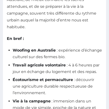
attendues, et de se préparer à la vie à la
campagne, souvent très différente du rythme
urbain auquel la majorité d’entre nous est
habituée.
En bref :
Woofing en Australie
: expérience d’échange
culturel sur des fermes bio.
Travail agricole volontaire
: 4 à 6 heures par
jour en échange du logement et des repas.
Écotourisme et permaculture
: découvrir
une agriculture durable respectueuse de
l’environnement.
Vie à la campagne
: immersion dans un
mode de vie simple, proche de la nature et