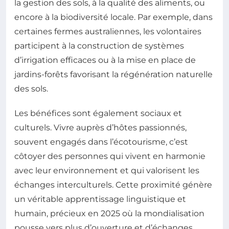
la gestion des sols, à la qualité des aliments, ou
encore à la biodiversité locale. Par exemple, dans
certaines fermes australiennes, les volontaires
participent à la construction de systèmes
d’irrigation efficaces ou à la mise en place de
jardins-forêts favorisant la régénération naturelle
des sols.
Les bénéfices sont également sociaux et
culturels. Vivre auprès d’hôtes passionnés,
souvent engagés dans l’écotourisme, c’est
côtoyer des personnes qui vivent en harmonie
avec leur environnement et qui valorisent les
échanges interculturels. Cette proximité génère
un véritable apprentissage linguistique et
humain, précieux en 2025 où la mondialisation
pousse vers plus d’ouverture et d’échanges