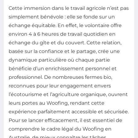
Cette immersion dans le travail agricole n’est pas
simplement bénévole : elle se fonde sur un
échange équitable. En effet, le volontaire offre
environ 4 à 6 heures de travail quotidien en
échange du gîte et du couvert. Cette relation,
basée sur la confiance et le partage, crée une
dynamique particulière où chaque partie
bénéficie d’un enrichissement personnel et
professionnel. De nombreuses fermes bio,
reconnues pour leur engagement envers
l’écotourisme et l’agriculture organique, ouvrent
leurs portes au Woofing, rendant cette
expérience parfaitement accessible et sécurisée.
Pour se lancer efficacement, il est essentiel de
comprendre le cadre légal du Woofing en
Australie, de mieux connaître les tâches