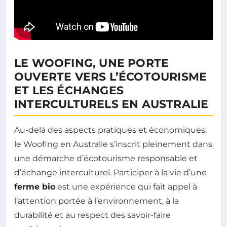
LE WOOFING, UNE PORTE
OUVERTE VERS L’ÉCOTOURISME
ET LES ÉCHANGES
INTERCULTURELS EN AUSTRALIE
Au-delà des aspects pratiques et économiques,
le Woofing en Australie s’inscrit pleinement dans
une démarche d’écotourisme responsable et
d’échange interculturel. Participer à la vie d’une
ferme bio
est une expérience qui fait appel à
l’attention portée à l’environnement, à la
durabilité et au respect des savoir-faire