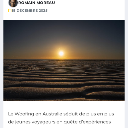
ROMAIN MOREAU
18 DÉCEMBRE 2025
Le Woofing en Australie séduit de plus en plus
de jeunes voyageurs en quête d’expériences