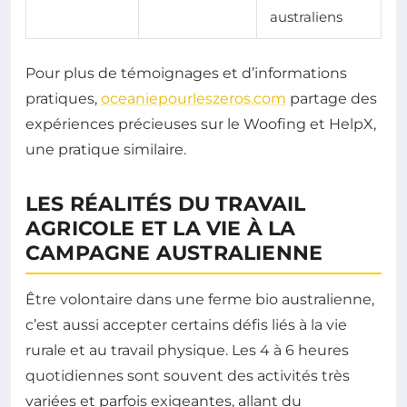
australiens
Pour plus de témoignages et d’informations
pratiques,
oceaniepourleszeros.com
partage des
expériences précieuses sur le Woofing et HelpX,
une pratique similaire.
LES RÉALITÉS DU TRAVAIL
AGRICOLE ET LA VIE À LA
CAMPAGNE AUSTRALIENNE
Être volontaire dans une ferme bio australienne,
c’est aussi accepter certains défis liés à la vie
rurale et au travail physique. Les 4 à 6 heures
quotidiennes sont souvent des activités très
variées et parfois exigeantes, allant du