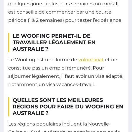
quelques jours à plusieurs semaines ou mois. Il
est conseillé de commencer par une courte
période (1 à 2 semaines) pour tester l’expérience.
LE WOOFING PERMET-IL DE
TRAVAILLER LÉGALEMENT EN
AUSTRALIE ?
Le Woofing est une forme de
volontariat
et ne
constitue pas un emploi rémunéré. Pour
séjourner légalement, il faut avoir un visa adapté,
notamment un visa vacances-travail.
QUELLES SONT LES MEILLEURES
RÉGIONS POUR FAIRE DU WOOFING EN
AUSTRALIE ?
Les régions populaires incluent la Nouvelle-