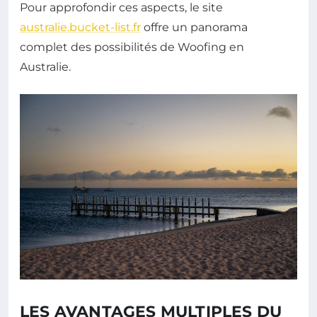
Pour approfondir ces aspects, le site
australie.bucket-list.fr
offre un panorama
complet des possibilités de Woofing en
Australie.
LES AVANTAGES MULTIPLES DU