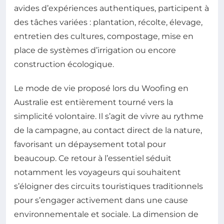
avides d’expériences authentiques, participent à
des tâches variées : plantation, récolte, élevage,
entretien des cultures, compostage, mise en
place de systèmes d’irrigation ou encore
construction écologique.
Le mode de vie proposé lors du Woofing en
Australie est entièrement tourné vers la
simplicité volontaire. Il s’agit de vivre au rythme
de la campagne, au contact direct de la nature,
favorisant un dépaysement total pour
beaucoup. Ce retour à l’essentiel séduit
notamment les voyageurs qui souhaitent
s’éloigner des circuits touristiques traditionnels
pour s’engager activement dans une cause
environnementale et sociale. La dimension de