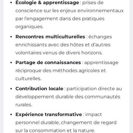
Écologie & apprentissage
: prises de
conscience sur les enjeux environnementaux
par l’engagement dans des pratiques
organiques.
Rencontres multiculturelles
: échanges
enrichissants avec des hôtes et d’autres
volontaires venus de divers horizons.
Partage de connaissances
: apprentissage
réciproque des méthodes agricoles et
culturelles.
Contribution locale
: participation directe au
développement durable des communautés
rurales.
Expérience transformative
: impact
personnel durable, changement de regard
sur la consommation et la nature.