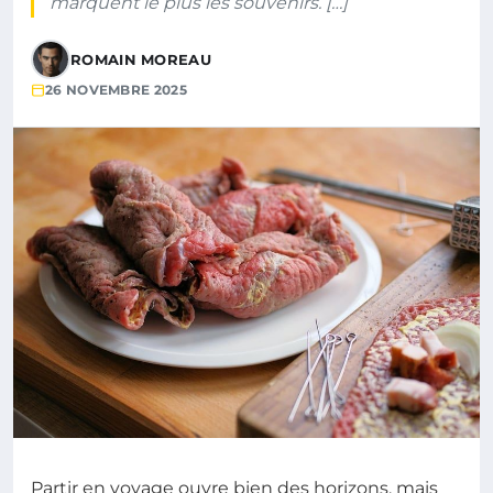
marquent le plus les souvenirs. […]
ROMAIN MOREAU
26 NOVEMBRE 2025
Partir en voyage ouvre bien des horizons, mais