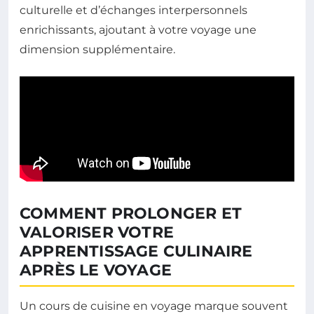
culturelle et d’échanges interpersonnels
enrichissants, ajoutant à votre voyage une
dimension supplémentaire.
COMMENT PROLONGER ET
VALORISER VOTRE
APPRENTISSAGE CULINAIRE
APRÈS LE VOYAGE
Un cours de cuisine en voyage marque souvent