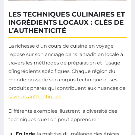
LES TECHNIQUES CULINAIRES ET
INGRÉDIENTS LOCAUX : CLÉS DE
L’AUTHENTICITÉ
La richesse d’un cours de cuisine en voyage
repose sur son ancrage dans la tradition locale à
travers les méthodes de préparation et l’usage
d’ingrédients spécifiques. Chaque région du
monde possède son corpus technique et ses
produits phares qui contribuent aux nuances de
saveurs authentiques
.
Différents exemples illustrent la diversité des
techniques que l’on peut apprendre :
En Inde
, la maîtrise du mélange des épices