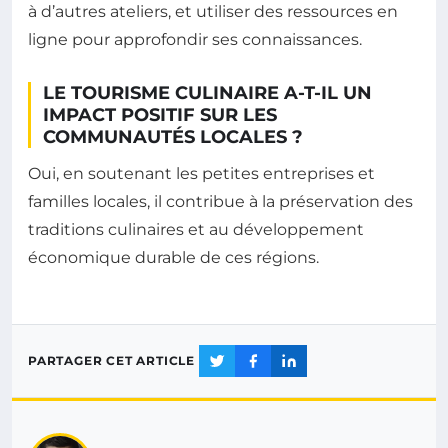
à d’autres ateliers, et utiliser des ressources en
ligne pour approfondir ses connaissances.
LE TOURISME CULINAIRE A-T-IL UN
IMPACT POSITIF SUR LES
COMMUNAUTÉS LOCALES ?
Oui, en soutenant les petites entreprises et
familles locales, il contribue à la préservation des
traditions culinaires et au développement
économique durable de ces régions.
PARTAGER CET ARTICLE