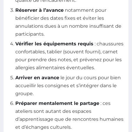
qualité de l’encadrement.
Réserver à l’avance
notamment pour
bénéficier des dates fixes et éviter les
annulations dues à un nombre insuffisant de
participants.
Vérifier les équipements requis
: chaussures
confortables, tablier (souvent fourni), carnet
pour prendre des notes, et prévenez pour les
allergies alimentaires éventuelles.
Arriver en avance
le jour du cours pour bien
accueillir les consignes et s’intégrer dans le
groupe.
Préparer mentalement le partage
: ces
ateliers sont autant des espaces
d’apprentissage que de rencontres humaines
et d’échanges culturels.