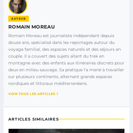
AUTEUR
ROMAIN MOREAU
Romain Moreau est journaliste indépendant depuis
douze ans, spécialisé dans les reportages autour du
voyage familial, des espaces naturels et des séjours en
couple. Il a couvert des sujets allant du trek en
montagne avec des enfants aux itinéraires discrets pour
deux en milieu sauvage. Sa pratique l’a mené à travailler
sur plusieurs continents, alternant grands espaces
nordiques et littoraux méditerranéens.
VOIR TOUS LES ARTICLES
ARTICLES SIMILAIRES