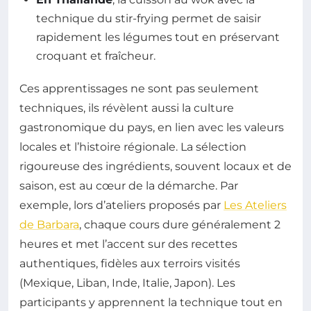
technique du stir-frying permet de saisir
rapidement les légumes tout en préservant
croquant et fraîcheur.
Ces apprentissages ne sont pas seulement
techniques, ils révèlent aussi la culture
gastronomique du pays, en lien avec les valeurs
locales et l’histoire régionale. La sélection
rigoureuse des ingrédients, souvent locaux et de
saison, est au cœur de la démarche. Par
exemple, lors d’ateliers proposés par
Les Ateliers
de Barbara
, chaque cours dure généralement 2
heures et met l’accent sur des recettes
authentiques, fidèles aux terroirs visités
(Mexique, Liban, Inde, Italie, Japon). Les
participants y apprennent la technique tout en