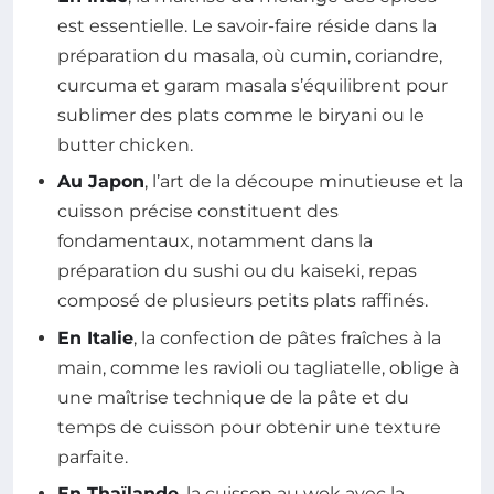
est essentielle. Le savoir-faire réside dans la
préparation du masala, où cumin, coriandre,
curcuma et garam masala s’équilibrent pour
sublimer des plats comme le biryani ou le
butter chicken.
Au Japon
, l’art de la découpe minutieuse et la
cuisson précise constituent des
fondamentaux, notamment dans la
préparation du sushi ou du kaiseki, repas
composé de plusieurs petits plats raffinés.
En Italie
, la confection de pâtes fraîches à la
main, comme les ravioli ou tagliatelle, oblige à
une maîtrise technique de la pâte et du
temps de cuisson pour obtenir une texture
parfaite.
En Thaïlande
, la cuisson au wok avec la