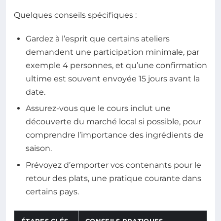
Quelques conseils spécifiques :
Gardez à l’esprit que certains ateliers
demandent une participation minimale, par
exemple 4 personnes, et qu’une confirmation
ultime est souvent envoyée 15 jours avant la
date.
Assurez-vous que le cours inclut une
découverte du marché local si possible, pour
comprendre l’importance des ingrédients de
saison.
Prévoyez d’emporter vos contenants pour le
retour des plats, une pratique courante dans
certains pays.
ÉTAPES CLÉS
CONSEILS PRATIQUES