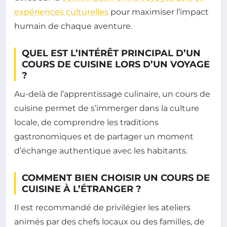
expériences culturelles
pour maximiser l’impact
humain de chaque aventure.
QUEL EST L’INTÉRÊT PRINCIPAL D’UN
COURS DE CUISINE LORS D’UN VOYAGE
?
Au-delà de l’apprentissage culinaire, un cours de
cuisine permet de s’immerger dans la culture
locale, de comprendre les traditions
gastronomiques et de partager un moment
d’échange authentique avec les habitants.
COMMENT BIEN CHOISIR UN COURS DE
CUISINE À L’ÉTRANGER ?
Il est recommandé de privilégier les ateliers
animés par des chefs locaux ou des familles, de