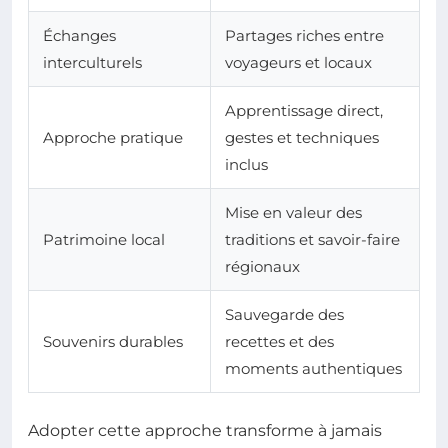
Échanges
Partages riches entre
interculturels
voyageurs et locaux
Apprentissage direct,
Approche pratique
gestes et techniques
inclus
Mise en valeur des
Patrimoine local
traditions et savoir-faire
régionaux
Sauvegarde des
Souvenirs durables
recettes et des
moments authentiques
Adopter cette approche transforme à jamais