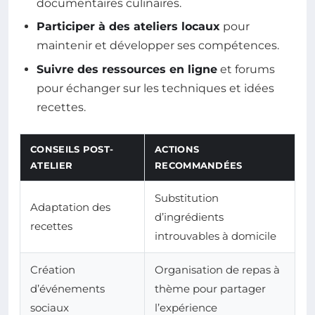
documentaires culinaires.
Participer à des ateliers locaux
pour
maintenir et développer ses compétences.
Suivre des ressources en ligne
et forums
pour échanger sur les techniques et idées
recettes.
CONSEILS POST-
ACTIONS
ATELIER
RECOMMANDÉES
Substitution
Adaptation des
d’ingrédients
recettes
introuvables à domicile
Création
Organisation de repas à
d’événements
thème pour partager
sociaux
l’expérience