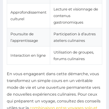
Lecture et visionnage de
Approfondissement
contenus
culturel
gastronomiques
Poursuite de
Participation à d’autres
l’apprentissage
ateliers culinaires
Utilisation de groupes,
Interaction en ligne
forums culinaires
En vous engageant dans cette démarche, vous
transformez un simple cours en un véritable
mode de vie et une ouverture permanente vers
de nouvelles expériences culinaires. Pour ceux
qui préparent un voyage, consultez des conseils
utiles sur la
combinaison entre voyages solo et