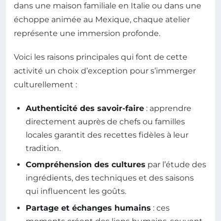
dans une maison familiale en Italie ou dans une
échoppe animée au Mexique, chaque atelier
représente une immersion profonde.
Voici les raisons principales qui font de cette
activité un choix d’exception pour s’immerger
culturellement :
Authenticité des savoir-faire
: apprendre
directement auprès de chefs ou familles
locales garantit des recettes fidèles à leur
tradition.
Compréhension des cultures
par l’étude des
ingrédients, des techniques et des saisons
qui influencent les goûts.
Partage et échanges humains
: ces