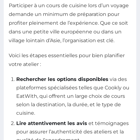
Participer à un cours de cuisine lors d’un voyage
demande un minimum de préparation pour
profiter pleinement de l’expérience. Que ce soit
dans une petite ville européenne ou dans un
village lointain d’Asie, l’organisation est clé.
Voici les étapes essentielles pour bien planifier
votre atelier :
Rechercher les options disponibles
via des
plateformes spécialisées telles que Cookly ou
EatWith, qui offrent un large choix de cours
selon la destination, la durée, et le type de
cuisine.
Lire attentivement les avis
et témoignages
pour assurer l’authenticité des ateliers et la