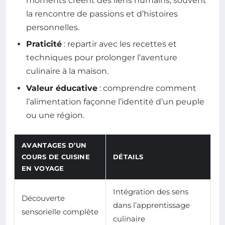
moments créent des liens humains, souvent
la rencontre de passions et d’histoires
personnelles.
Praticité
: repartir avec les recettes et
techniques pour prolonger l’aventure
culinaire à la maison.
Valeur éducative
: comprendre comment
l’alimentation façonne l’identité d’un peuple
ou une région.
AVANTAGES D’UN
COURS DE CUISINE
DÉTAILS
EN VOYAGE
Intégration des sens
Découverte
dans l’apprentissage
sensorielle complète
culinaire