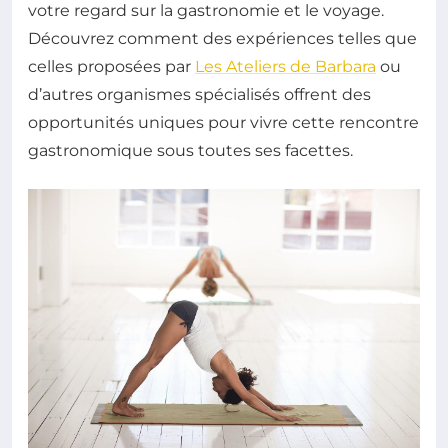
votre regard sur la gastronomie et le voyage.
Découvrez comment des expériences telles que
celles proposées par
Les Ateliers de Barbara
ou
d’autres organismes spécialisés offrent des
opportunités uniques pour vivre cette rencontre
gastronomique sous toutes ses facettes.