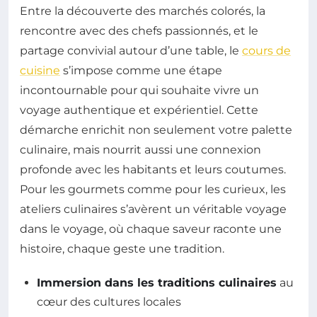
Entre la découverte des marchés colorés, la
rencontre avec des chefs passionnés, et le
partage convivial autour d’une table, le
cours de
cuisine
s’impose comme une étape
incontournable pour qui souhaite vivre un
voyage authentique et expérientiel. Cette
démarche enrichit non seulement votre palette
culinaire, mais nourrit aussi une connexion
profonde avec les habitants et leurs coutumes.
Pour les gourmets comme pour les curieux, les
ateliers culinaires s’avèrent un véritable voyage
dans le voyage, où chaque saveur raconte une
histoire, chaque geste une tradition.
Immersion dans les traditions culinaires
au
cœur des cultures locales