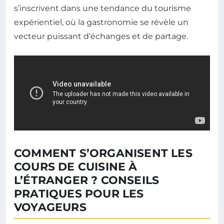
s’inscrivent dans une tendance du tourisme
expérientiel, où la gastronomie se révèle un
vecteur puissant d’échanges et de partage.
COMMENT S’ORGANISENT LES
COURS DE CUISINE À
L’ÉTRANGER ? CONSEILS
PRATIQUES POUR LES
VOYAGEURS