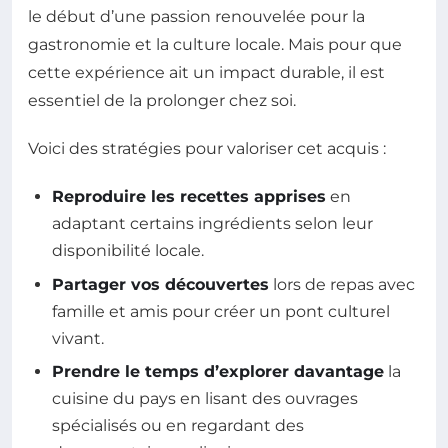
le début d’une passion renouvelée pour la
gastronomie et la culture locale. Mais pour que
cette expérience ait un impact durable, il est
essentiel de la prolonger chez soi.
Voici des stratégies pour valoriser cet acquis :
Reproduire les recettes apprises
en
adaptant certains ingrédients selon leur
disponibilité locale.
Partager vos découvertes
lors de repas avec
famille et amis pour créer un pont culturel
vivant.
Prendre le temps d’explorer davantage
la
cuisine du pays en lisant des ouvrages
spécialisés ou en regardant des