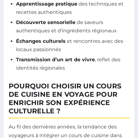
Apprentissage pratique
des techniques et
recettes authentiques
Découverte sensorielle
de saveurs
authentiques et d’ingrédients régionaux
Échanges culturels
et rencontres avec des
locaux passionnés
Transmission d’un art de vivre
, reflet des
identités régionales
POURQUOI CHOISIR UN COURS
DE CUISINE EN VOYAGE POUR
ENRICHIR SON EXPÉRIENCE
CULTURELLE ?
Au fil des dernières années, la tendance des
voyageurs à intégrer un cours de cuisine dans