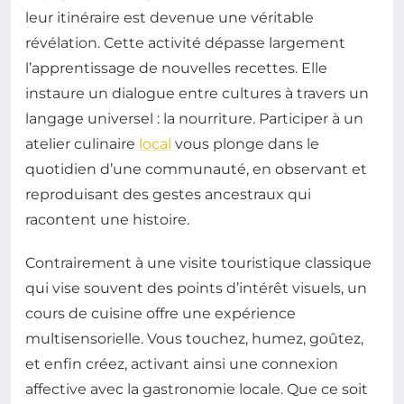
leur itinéraire est devenue une véritable
révélation. Cette activité dépasse largement
l’apprentissage de nouvelles recettes. Elle
instaure un dialogue entre cultures à travers un
langage universel : la nourriture. Participer à un
atelier culinaire
local
vous plonge dans le
quotidien d’une communauté, en observant et
reproduisant des gestes ancestraux qui
racontent une histoire.
Contrairement à une visite touristique classique
qui vise souvent des points d’intérêt visuels, un
cours de cuisine offre une expérience
multisensorielle. Vous touchez, humez, goûtez,
et enfin créez, activant ainsi une connexion
affective avec la gastronomie locale. Que ce soit