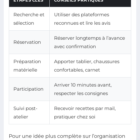
Recherche et
Utiliser des plateformes
sélection
reconnues et lire les avis
Réserver longtemps à l’avance
Réservation
avec confirmation
Préparation
Apporter tablier, chaussures
matérielle
confortables, carnet
Arriver 10 minutes avant,
Participation
respecter les consignes
Suivi post-
Recevoir recettes par mail,
atelier
pratiquer chez soi
Pour une idée plus complète sur l’organisation