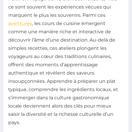
ce sont souvent les expériences vécues qui
marquent le plus les souvenirs. Parmi ces
aventures
, les cours de cuisine émergent
comme une manière riche et interactive de
découvrir l’âme d’une destination. Au-delà de
simples recettes, ces ateliers plongent les
voyageurs au cœur des traditions culinaires,
offrent des moments d’apprentissage
authentique et révèlent des saveurs
insoupçonnées. Apprendre à préparer un plat
typique, comprendre les ingrédients locaux, et
s’immerger dans la culture gastronomique
locale deviennent alors des clés pour mieux
saisir la diversité et la richesse culturelle d’un
pays.