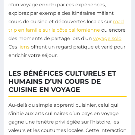
d’un voyage enrichi par ces expériences,
explorez par exemple des itinéraires mêlant
cours de cuisine et découvertes locales sur
road
trip en famille sur la côte californienne
ou encore
des moments de partage lors d’un
voyage solo
.
Ces
liens
offrent un regard pratique et varié pour
enrichir votre séjour.
LES BÉNÉFICES CULTURELS ET
HUMAINS D’UN COURS DE
CUISINE EN VOYAGE
Au-delà du simple apprenti cuisinier, celui qui
s’initie aux arts culinaires d’un pays en voyage
gagne une fenêtre privilégiée sur l’histoire, les
valeurs et les coutumes locales. Cette interaction