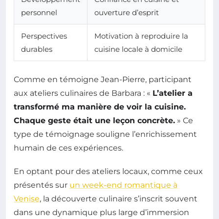
personnel
ouverture d’esprit
Perspectives
Motivation à reproduire la
durables
cuisine locale à domicile
Comme en témoigne Jean-Pierre, participant
aux ateliers culinaires de Barbara : «
L’atelier a
transformé ma manière de voir la cuisine.
Chaque geste était une leçon concrète.
» Ce
type de témoignage souligne l’enrichissement
humain de ces expériences.
En optant pour des ateliers locaux, comme ceux
présentés sur
un week-end romantique à
Venise
, la découverte culinaire s’inscrit souvent
dans une dynamique plus large d’immersion