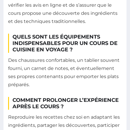
vérifier les avis en ligne et de s’assurer que le
cours propose une découverte des ingrédients
et des techniques traditionnelles.
QUELS SONT LES ÉQUIPEMENTS
INDISPENSABLES POUR UN COURS DE
CUISINE EN VOYAGE ?
Des chaussures confortables, un tablier souvent
fourni, un carnet de notes, et éventuellement
ses propres contenants pour emporter les plats
préparés.
COMMENT PROLONGER L’EXPÉRIENCE
APRÈS LE COURS ?
Reproduire les recettes chez soi en adaptant les
ingrédients, partager les découvertes, participer