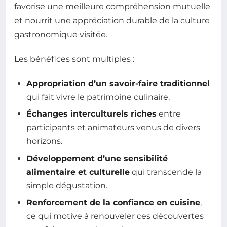
favorise une meilleure compréhension mutuelle
et nourrit une appréciation durable de la culture
gastronomique visitée.
Les bénéfices sont multiples :
Appropriation d’un savoir-faire traditionnel
qui fait vivre le patrimoine culinaire.
Échanges interculturels riches
entre
participants et animateurs venus de divers
horizons.
Développement d’une sensibilité
alimentaire et culturelle
qui transcende la
simple dégustation.
Renforcement de la confiance en cuisine
,
ce qui motive à renouveler ces découvertes