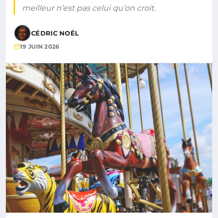
meilleur n’est pas celui qu’on croit.
CÉDRIC NOËL
19 JUIN 2026