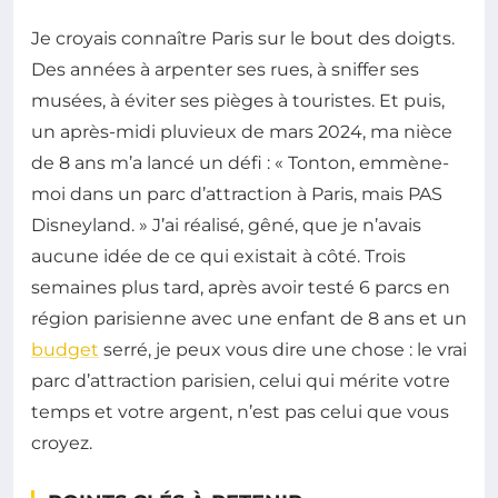
Je croyais connaître Paris sur le bout des doigts.
Des années à arpenter ses rues, à sniffer ses
musées, à éviter ses pièges à touristes. Et puis,
un après-midi pluvieux de mars 2024, ma nièce
de 8 ans m’a lancé un défi : « Tonton, emmène-
moi dans un parc d’attraction à Paris, mais PAS
Disneyland. » J’ai réalisé, gêné, que je n’avais
aucune idée de ce qui existait à côté. Trois
semaines plus tard, après avoir testé 6 parcs en
région parisienne avec une enfant de 8 ans et un
budget
serré, je peux vous dire une chose : le vrai
parc d’attraction parisien, celui qui mérite votre
temps et votre argent, n’est pas celui que vous
croyez.