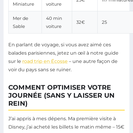
Miniature
voiture
Mer de
40 min
32€
25
Sable
voiture
En parlant de voyage, si vous avez aimé ces
balades parisiennes, jetez un œil à notre guide
sur le
road trip en Écosse
– une autre façon de
voir du pays sans se ruiner.
COMMENT OPTIMISER VOTRE
JOURNÉE (SANS Y LAISSER UN
REIN)
J’ai appris à mes dépens. Ma première visite à
Disney, j’ai acheté les billets le matin même – 15€