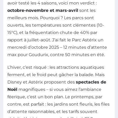
avoir testé les 4 saisons, voici mon verdict :
octobre-novembre et mars-avril
sont les
meilleurs mois. Pourquoi ? Les parcs sont
ouverts, les températures sont clémentes (10-
15°C), et la fréquentation chute de 40% par
rapport à juillet-août. J’ai fait le Parc Astérix un
mercredi d’octobre 2025 – 12 minutes d’attente
max pour Goudurix, contre 50 minutes en été.
L’hiver, c’est risqué : les attractions aquatiques
ferment, et le froid peut gâcher la balade. Mais
Disney et Astérix proposent des
spectacles de
Noël
magnifiques – si vous aimez l’ambiance
féerique, c’est un bon plan. Le printemps, par
contre, est parfait : les jardins sont fleuris, les files
d’attente raisonnables, et les tarifs souvent