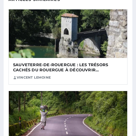
SAUVETERRE-DE-ROUERGUE : LES TRÉSORS
CACHÉS DU ROUERGUE À DÉCOUVRIR…
VINCENT LEMOINE