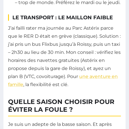
– trop de monde. Préférez le mardi ou le jeudi.
LE TRANSPORT : LE MAILLON FAIBLE
J’ai failli rater ma journée au Parc Astérix parce
que le RER D était en grève (classique). Solution :
j’ai pris un bus Flixbus jusqu’à Roissy, puis un taxi
– 2h30 au lieu de 30 min. Mon conseil : vérifiez les
horaires des navettes gratuites (Astérix en
propose depuis la gare de Roissy), et ayez un
plan B (VTC, covoiturage). Pour
une aventure en
famille
, la flexibilité est clé.
QUELLE SAISON CHOISIR POUR
ÉVITER LA FOULE ?
Je suis un adepte de la basse saison. Et après