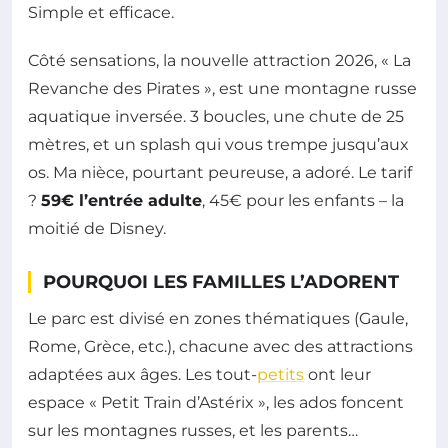
Simple et efficace.
Côté sensations, la nouvelle attraction 2026, « La
Revanche des Pirates », est une montagne russe
aquatique inversée. 3 boucles, une chute de 25
mètres, et un splash qui vous trempe jusqu’aux
os. Ma nièce, pourtant peureuse, a adoré. Le tarif
?
59€ l’entrée adulte
, 45€ pour les enfants – la
moitié de Disney.
POURQUOI LES FAMILLES L’ADORENT
Le parc est divisé en zones thématiques (Gaule,
Rome, Grèce, etc.), chacune avec des attractions
adaptées aux âges. Les tout-
petits
ont leur
espace « Petit Train d’Astérix », les ados foncent
sur les montagnes russes, et les parents…