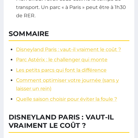
transport. Un parc « à Paris » peut être à 1h30
de RER.
SOMMAIRE
Disneyland Paris : vaut-il vraiment le coût ?
Parc Astérix : le challenger qui monte
Les petits parcs qui font la différence
Comment optimiser votre journée (sans y
laisser un rein)
Quelle saison choisir pour éviter la foule ?
DISNEYLAND PARIS : VAUT-IL
VRAIMENT LE COÛT ?