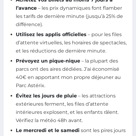
l’avance
– les prix dynamiques font flamber
les tarifs de dernière minute (jusqu’à 25% de
différence).
Utilisez les applis officielles
– pour les files
d’attente virtuelles, les horaires de spectacles,
et les réductions de dernière minute.
Prévoyez un pique-nique
– la plupart des
parcs ont des aires dédiées. J’ai économisé
40€ en apportant mon propre déjeuner au
Parc Astérix.
Évitez les jours de pluie
– les attractions
extérieures ferment, les files d’attente
intérieures explosent, et les enfants râlent.
Vérifiez la météo 48h avant.
Le mercredi et le samedi
sont les pires jours