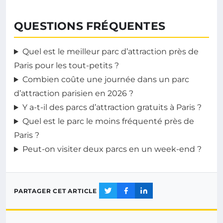
QUESTIONS FRÉQUENTES
Quel est le meilleur parc d’attraction près de
Paris pour les tout-petits ?
Combien coûte une journée dans un parc
d’attraction parisien en 2026 ?
Y a-t-il des parcs d’attraction gratuits à Paris ?
Quel est le parc le moins fréquenté près de
Paris ?
Peut-on visiter deux parcs en un week-end ?
PARTAGER CET ARTICLE