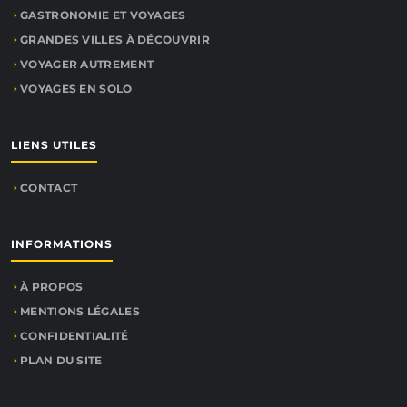
GASTRONOMIE ET VOYAGES
GRANDES VILLES À DÉCOUVRIR
VOYAGER AUTREMENT
VOYAGES EN SOLO
LIENS UTILES
CONTACT
INFORMATIONS
À PROPOS
MENTIONS LÉGALES
CONFIDENTIALITÉ
PLAN DU SITE