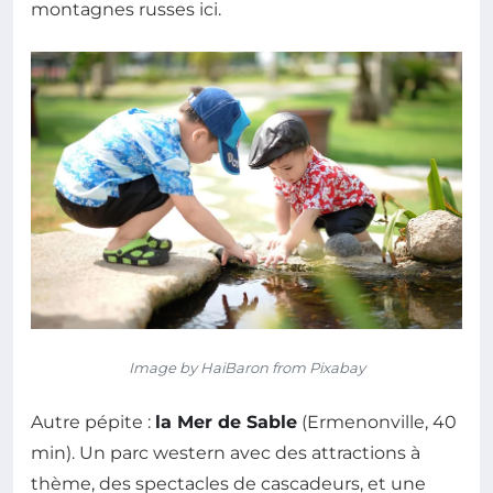
montagnes russes ici.
Image by HaiBaron from Pixabay
Autre pépite :
la Mer de Sable
(Ermenonville, 40
min). Un parc western avec des attractions à
thème, des spectacles de cascadeurs, et une