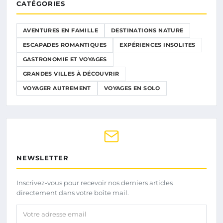
CATÉGORIES
AVENTURES EN FAMILLE
DESTINATIONS NATURE
ESCAPADES ROMANTIQUES
EXPÉRIENCES INSOLITES
GASTRONOMIE ET VOYAGES
GRANDES VILLES À DÉCOUVRIR
VOYAGER AUTREMENT
VOYAGES EN SOLO
NEWSLETTER
Inscrivez-vous pour recevoir nos derniers articles
directement dans votre boîte mail.
Votre adresse email