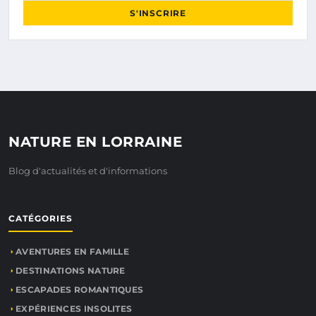
S'INSCRIRE
NATURE EN LORRAINE
Blog d'actualités et d'informations
CATÉGORIES
AVENTURES EN FAMILLE
DESTINATIONS NATURE
ESCAPADES ROMANTIQUES
EXPÉRIENCES INSOLITES