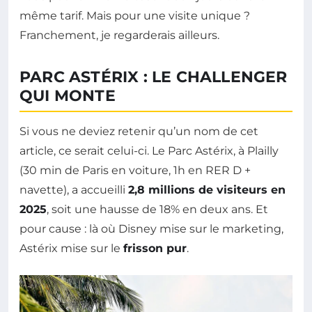
même tarif. Mais pour une visite unique ?
Franchement, je regarderais ailleurs.
PARC ASTÉRIX : LE CHALLENGER
QUI MONTE
Si vous ne deviez retenir qu’un nom de cet
article, ce serait celui-ci. Le Parc Astérix, à Plailly
(30 min de Paris en voiture, 1h en RER D +
navette), a accueilli
2,8 millions de visiteurs en
2025
, soit une hausse de 18% en deux ans. Et
pour cause : là où Disney mise sur le marketing,
Astérix mise sur le
frisson pur
.