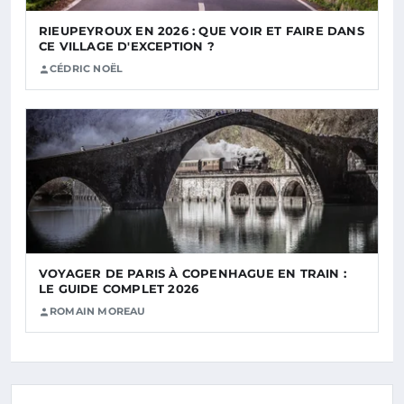
RIEUPEYROUX EN 2026 : QUE VOIR ET FAIRE DANS
CE VILLAGE D'EXCEPTION ?
CÉDRIC NOËL
VOYAGER DE PARIS À COPENHAGUE EN TRAIN :
LE GUIDE COMPLET 2026
ROMAIN MOREAU