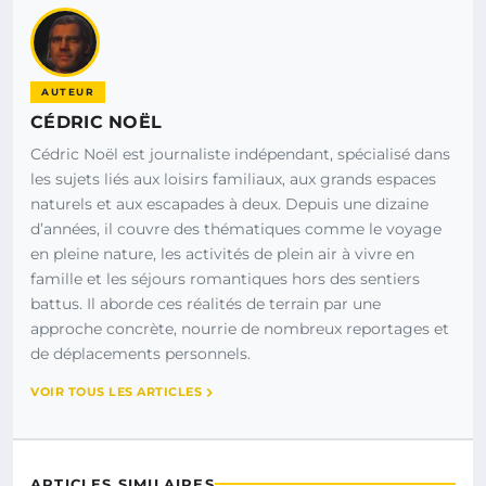
AUTEUR
CÉDRIC NOËL
Cédric Noël est journaliste indépendant, spécialisé dans
les sujets liés aux loisirs familiaux, aux grands espaces
naturels et aux escapades à deux. Depuis une dizaine
d’années, il couvre des thématiques comme le voyage
en pleine nature, les activités de plein air à vivre en
famille et les séjours romantiques hors des sentiers
battus. Il aborde ces réalités de terrain par une
approche concrète, nourrie de nombreux reportages et
de déplacements personnels.
VOIR TOUS LES ARTICLES
ARTICLES SIMILAIRES