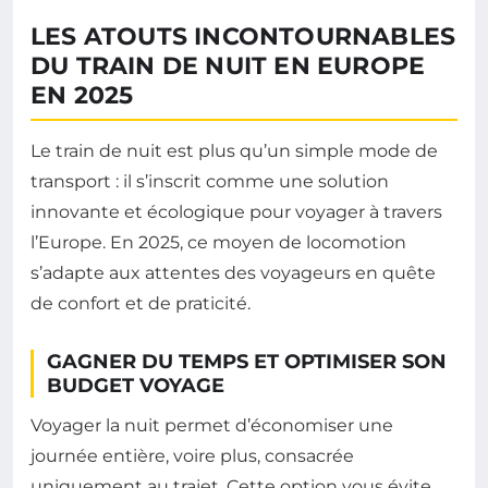
LES ATOUTS INCONTOURNABLES
DU TRAIN DE NUIT EN EUROPE
EN 2025
Le train de nuit est plus qu’un simple mode de
transport : il s’inscrit comme une solution
innovante et écologique pour voyager à travers
l’Europe. En 2025, ce moyen de locomotion
s’adapte aux attentes des voyageurs en quête
de confort et de praticité.
GAGNER DU TEMPS ET OPTIMISER SON
BUDGET VOYAGE
Voyager la nuit permet d’économiser une
journée entière, voire plus, consacrée
uniquement au trajet. Cette option vous évite