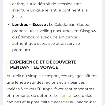
et ferry sur le détroit de Messine, une
aventure unique reliant le continent à la
Sicile.
Londres – Écosse :
Le Caledonian Sleeper
propose un travelling nocturne vers Glasgow
ou Édimbourg avec une ambiance
authentique écossaise et un service
premium.
EXPÉRIENCE ET DÉCOUVERTE
PENDANT LE VOYAGE
Au-delà du simple transport, ces voyages offrent
une fenêtre sur des régions et ambiances
variées à travers l’Europe, favorisant rencontres
et moments de détente. Le
confort
accru des
cabines et la possibilité d’accéder au wagon-bar