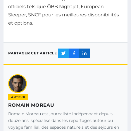
officiels tels que ÖBB Nightjet, European
Sleeper, SNCF pour les meilleures disponibilités
et options.
PARTAGER CET ARTICLE
AUTEUR
ROMAIN MOREAU
Romain Moreau est journaliste indépendant depuis
douze ans, spécialisé dans les reportages autour du
voyage familial, des espaces naturels et des séjours en