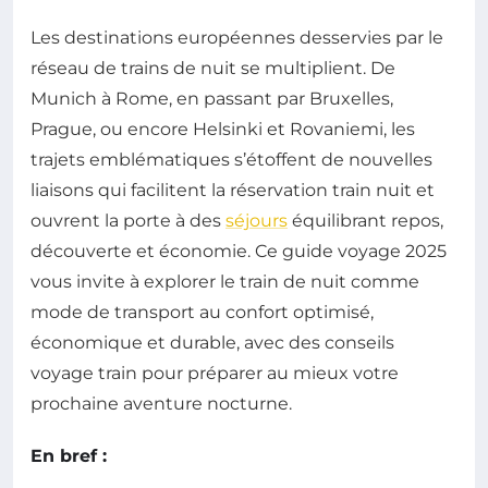
Les destinations européennes desservies par le
réseau de trains de nuit se multiplient. De
Munich à Rome, en passant par Bruxelles,
Prague, ou encore Helsinki et Rovaniemi, les
trajets emblématiques s’étoffent de nouvelles
liaisons qui facilitent la réservation train nuit et
ouvrent la porte à des
séjours
équilibrant repos,
découverte et économie. Ce guide voyage 2025
vous invite à explorer le train de nuit comme
mode de transport au confort optimisé,
économique et durable, avec des conseils
voyage train pour préparer au mieux votre
prochaine aventure nocturne.
En bref :