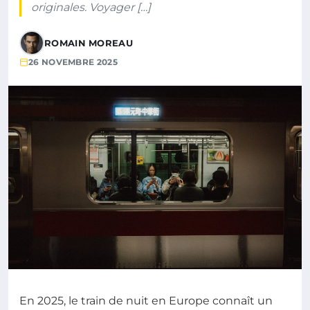
originales. Voyager […]
ROMAIN MOREAU
26 NOVEMBRE 2025
En 2025, le train de nuit en Europe connaît un