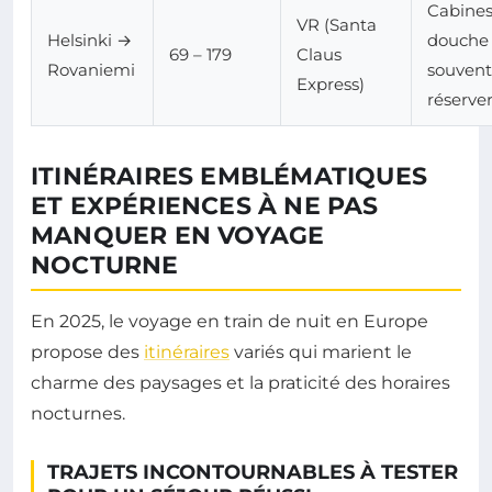
Cabines
VR (Santa
Helsinki →
douche
69 – 179
Claus
Rovaniemi
souvent
Express)
réserver
ITINÉRAIRES EMBLÉMATIQUES
ET EXPÉRIENCES À NE PAS
MANQUER EN VOYAGE
NOCTURNE
En 2025, le voyage en train de nuit en Europe
propose des
itinéraires
variés qui marient le
charme des paysages et la praticité des horaires
nocturnes.
TRAJETS INCONTOURNABLES À TESTER