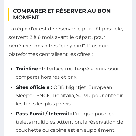
COMPARER ET RÉSERVER AU BON
MOMENT
La règle d’or est de réserver le plus tôt possible,
souvent 3 à 6 mois avant le départ, pour
bénéficier des offres “early bird”. Plusieurs
plateformes centralisent les offres :
Trainline :
Interface multi-opérateurs pour
comparer horaires et prix.
Sites officiels :
ÖBB Nightjet, European
Sleeper, SNCF, Trenitalia, SJ, VR pour obtenir
les tarifs les plus précis.
Pass Eurail / Interrail :
Pratique pour les
trajets multiples. Attention, la réservation de
couchette ou cabine est en supplément.