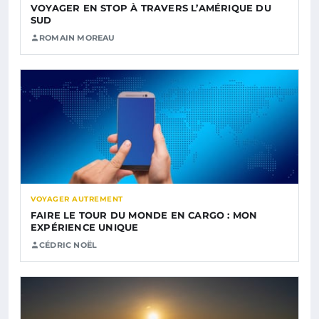
VOYAGER EN STOP À TRAVERS L’AMÉRIQUE DU
SUD
ROMAIN MOREAU
VOYAGER AUTREMENT
FAIRE LE TOUR DU MONDE EN CARGO : MON
EXPÉRIENCE UNIQUE
CÉDRIC NOËL