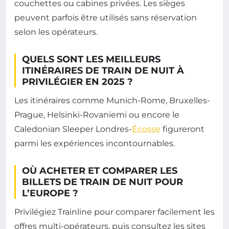
couchettes ou cabines privées. Les sièges
peuvent parfois être utilisés sans réservation
selon les opérateurs.
QUELS SONT LES MEILLEURS
ITINÉRAIRES DE TRAIN DE NUIT À
PRIVILÉGIER EN 2025 ?
Les itinéraires comme Munich-Rome, Bruxelles-
Prague, Helsinki-Rovaniemi ou encore le
Caledonian Sleeper Londres-
Écosse
figureront
parmi les expériences incontournables.
OÙ ACHETER ET COMPARER LES
BILLETS DE TRAIN DE NUIT POUR
L’EUROPE ?
Privilégiez Trainline pour comparer facilement les
offres multi-opérateurs, puis consultez les sites