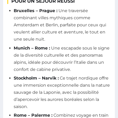
POUR UN SÉJOUR RÉUSSI
Bruxelles – Prague :
Une traversée
combinant villes mythiques comme
Amsterdam et Berlin, parfaite pour ceux qui
veulent allier culture et aventure, le tout en
une seule nuit.
Munich – Rome :
Une escapade sous le signe
de la diversité culturelle et des panoramas
alpins, idéale pour découvrir l’Italie dans un
confort de cabine privative.
Stockholm – Narvik :
Ce trajet nordique offre
une immersion exceptionnelle dans la nature
sauvage de la Laponie, avec la possibilité
d’apercevoir les aurores boréales selon la
saison.
Rome – Palerme :
Combinez voyage en train