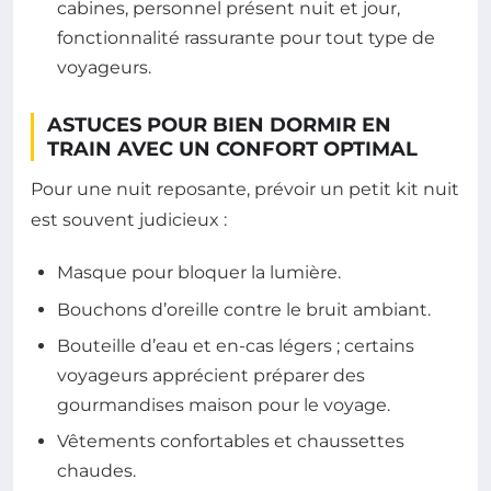
cabines, personnel présent nuit et jour,
fonctionnalité rassurante pour tout type de
voyageurs.
ASTUCES POUR BIEN DORMIR EN
TRAIN AVEC UN CONFORT OPTIMAL
Pour une nuit reposante, prévoir un petit kit nuit
est souvent judicieux :
Masque pour bloquer la lumière.
Bouchons d’oreille contre le bruit ambiant.
Bouteille d’eau et en-cas légers ; certains
voyageurs apprécient préparer des
gourmandises maison pour le voyage.
Vêtements confortables et chaussettes
chaudes.