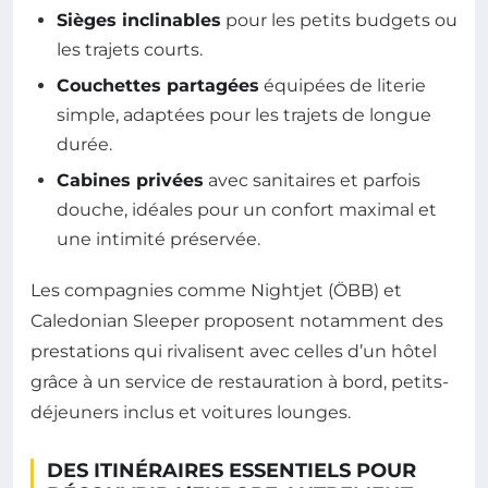
Sièges inclinables
pour les petits budgets ou
les trajets courts.
Couchettes partagées
équipées de literie
simple, adaptées pour les trajets de longue
durée.
Cabines privées
avec sanitaires et parfois
douche, idéales pour un confort maximal et
une intimité préservée.
Les compagnies comme Nightjet (ÖBB) et
Caledonian Sleeper proposent notamment des
prestations qui rivalisent avec celles d’un hôtel
grâce à un service de restauration à bord, petits-
déjeuners inclus et voitures lounges.
DES ITINÉRAIRES ESSENTIELS POUR