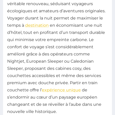
véritable renouveau, séduisant voyageurs
écologiques et amateurs d’aventures originales.
Voyager durant la nuit permet de maximiser le
temps à
destination
en économisant une nuit
d’hôtel, tout en profitant d’un transport durable
qui minimise votre empreinte carbone. Le
confort de voyage s’est considérablement
amélioré grâce à des opérateurs comme
Nightjet, European Sleeper ou Caledonian
Sleeper, proposant des cabines cosy, des
couchettes accessibles et même des services
premium avec douche privée. Partir en train
couchette offre l’
expérience unique
de
s’endormir au cœur d’un paysage européen
changeant et de se réveiller à l’aube dans une
nouvelle ville historique.