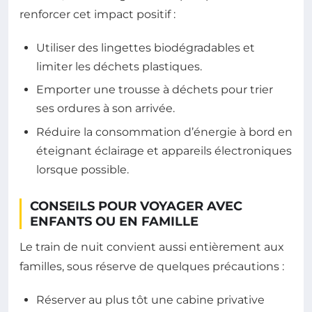
renforcer cet impact positif :
Utiliser des lingettes biodégradables et
limiter les déchets plastiques.
Emporter une trousse à déchets pour trier
ses ordures à son arrivée.
Réduire la consommation d’énergie à bord en
éteignant éclairage et appareils électroniques
lorsque possible.
CONSEILS POUR VOYAGER AVEC
ENFANTS OU EN FAMILLE
Le train de nuit convient aussi entièrement aux
familles, sous réserve de quelques précautions :
Réserver au plus tôt une cabine privative