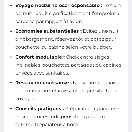
Voyage nocturne éco-responsable :
Le train
de nuit réduit significativement l’empreinte
carbone par rapport à l’avion.
Économies substantielles :
Évitez une nuit
d’hébergement, réservez tôt et optez pour
couchette ou cabine selon votre budget.
Confort modulable :
Choix entre sièges
inclinables, couchettes partagées ou cabines
privées avec sanitaires.
Réseau en croissance :
Nouveaux itinéraires
transnationaux élargissent les possibilités de
voyages.
Conseils pratiques :
Préparation rigoureuse
et accessoires indispensables pour un
sommeil réparateur à bord.