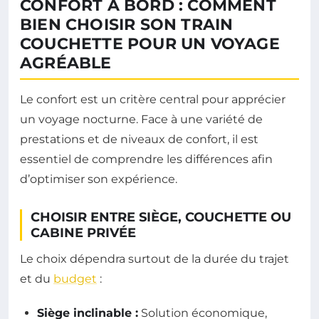
CONFORT À BORD : COMMENT
BIEN CHOISIR SON TRAIN
COUCHETTE POUR UN VOYAGE
AGRÉABLE
Le confort est un critère central pour apprécier
un voyage nocturne. Face à une variété de
prestations et de niveaux de confort, il est
essentiel de comprendre les différences afin
d’optimiser son expérience.
CHOISIR ENTRE SIÈGE, COUCHETTE OU
CABINE PRIVÉE
Le choix dépendra surtout de la durée du trajet
et du
budget
:
Siège inclinable :
Solution économique,