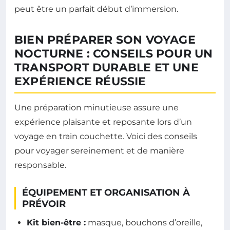
peut être un parfait début d’immersion.
BIEN PRÉPARER SON VOYAGE
NOCTURNE : CONSEILS POUR UN
TRANSPORT DURABLE ET UNE
EXPÉRIENCE RÉUSSIE
Une préparation minutieuse assure une
expérience plaisante et reposante lors d’un
voyage en train couchette. Voici des conseils
pour voyager sereinement et de manière
responsable.
ÉQUIPEMENT ET ORGANISATION À
PRÉVOIR
Kit bien-être :
masque, bouchons d’oreille,