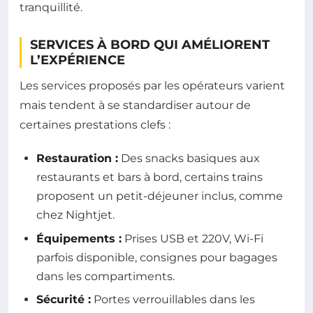
tranquillité.
SERVICES À BORD QUI AMÉLIORENT
L’EXPÉRIENCE
Les services proposés par les opérateurs varient
mais tendent à se standardiser autour de
certaines prestations clefs :
Restauration :
Des snacks basiques aux
restaurants et bars à bord, certains trains
proposent un petit-déjeuner inclus, comme
chez Nightjet.
Équipements :
Prises USB et 220V, Wi-Fi
parfois disponible, consignes pour bagages
dans les compartiments.
Sécurité :
Portes verrouillables dans les