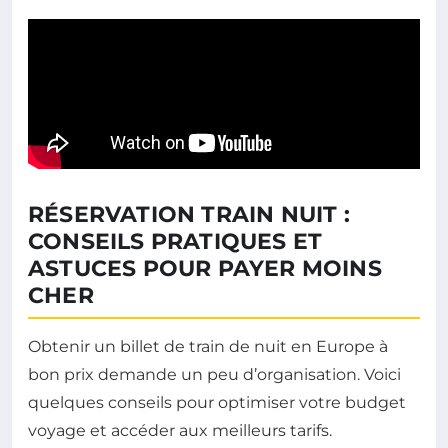
RÉSERVATION TRAIN NUIT :
CONSEILS PRATIQUES ET
ASTUCES POUR PAYER MOINS
CHER
Obtenir un billet de train de nuit en Europe à
bon prix demande un peu d’organisation. Voici
quelques conseils pour optimiser votre budget
voyage et accéder aux meilleurs tarifs.