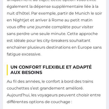
également la dépense supplémentaire liée à la
nuit d’hôtel. Par exemple, partir de Munich le soir
en Nightjet et arriver à Rome au petit matin
vous offre une journée complète pour visiter
sans perdre une seule minute. Cette approche
est idéale pour les city-breakers souhaitant
enchainer plusieurs destinations en Europe sans
fatigue excessive.
UN CONFORT FLEXIBLE ET ADAPTÉ
AUX BESOINS
Au fil des années, le confort à bord des trains
couchettes s’est grandement amélioré.
Aujourd’hui, les voyageurs peuvent choisir entre
différentes options de couchage :