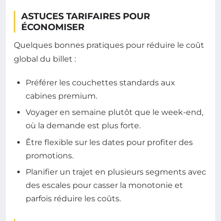
ASTUCES TARIFAIRES POUR
ÉCONOMISER
Quelques bonnes pratiques pour réduire le coût
global du billet :
Préférer les couchettes standards aux
cabines premium.
Voyager en semaine plutôt que le week-end,
où la demande est plus forte.
Être flexible sur les dates pour profiter des
promotions.
Planifier un trajet en plusieurs segments avec
des escales pour casser la monotonie et
parfois réduire les coûts.