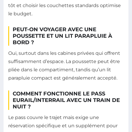
tôt et choisir les couchettes standards optimise
le budget.
PEUT-ON VOYAGER AVEC UNE
POUSSETTE ET UN LIT PARAPLUIE À
BORD ?
Oui, surtout dans les cabines privées qui offrent
suffisamment d’espace. La poussette peut être
pliée dans le compartiment, tandis qu’un lit
parapluie compact est généralement accepté.
COMMENT FONCTIONNE LE PASS
EURAIL/INTERRAIL AVEC UN TRAIN DE
NUIT ?
Le pass couvre le trajet mais exige une
réservation spécifique et un supplément pour