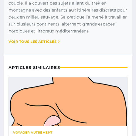
couple. Il a couvert des sujets allant du trek en
montagne avec des enfants aux itinéraires discrets pour
deux en milieu sauvage. Sa pratique l’a mené à travailler
sur plusieurs continents, alternant grands espaces
nordiques et littoraux méditerranéens.
VOIR TOUS LES ARTICLES
ARTICLES SIMILAIRES
VOYAGER AUTREMENT