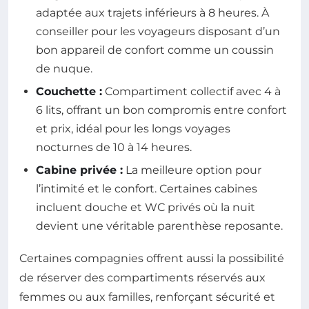
adaptée aux trajets inférieurs à 8 heures. À
conseiller pour les voyageurs disposant d’un
bon appareil de confort comme un coussin
de nuque.
Couchette :
Compartiment collectif avec 4 à
6 lits, offrant un bon compromis entre confort
et prix, idéal pour les longs voyages
nocturnes de 10 à 14 heures.
Cabine privée :
La meilleure option pour
l’intimité et le confort. Certaines cabines
incluent douche et WC privés où la nuit
devient une véritable parenthèse reposante.
Certaines compagnies offrent aussi la possibilité
de réserver des compartiments réservés aux
femmes ou aux familles, renforçant sécurité et