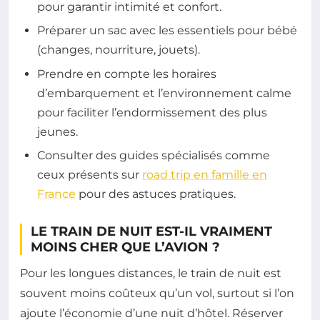
pour garantir intimité et confort.
Préparer un sac avec les essentiels pour bébé
(changes, nourriture, jouets).
Prendre en compte les horaires
d’embarquement et l’environnement calme
pour faciliter l’endormissement des plus
jeunes.
Consulter des guides spécialisés comme
ceux présents sur
road trip en famille en
France
pour des astuces pratiques.
LE TRAIN DE NUIT EST-IL VRAIMENT
MOINS CHER QUE L’AVION ?
Pour les longues distances, le train de nuit est
souvent moins coûteux qu’un vol, surtout si l’on
ajoute l’économie d’une nuit d’hôtel. Réserver