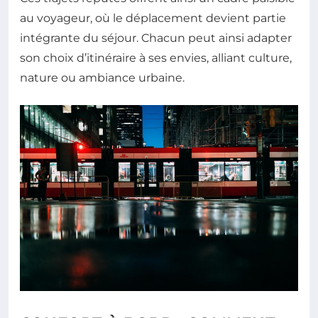
au voyageur, où le déplacement devient partie
intégrante du séjour. Chacun peut ainsi adapter
son choix d’itinéraire à ses envies, alliant culture,
nature ou ambiance urbaine.