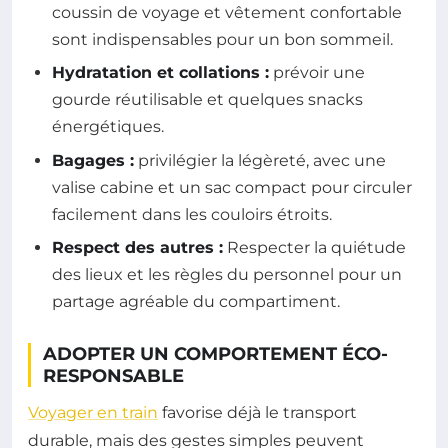
coussin de voyage et vêtement confortable
sont indispensables pour un bon sommeil.
Hydratation et collations :
prévoir une
gourde réutilisable et quelques snacks
énergétiques.
Bagages :
privilégier la légèreté, avec une
valise cabine et un sac compact pour circuler
facilement dans les couloirs étroits.
Respect des autres :
Respecter la quiétude
des lieux et les règles du personnel pour un
partage agréable du compartiment.
ADOPTER UN COMPORTEMENT ÉCO-
RESPONSABLE
Voyager en train
favorise déjà le transport
durable, mais des gestes simples peuvent