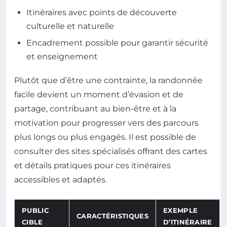
Itinéraires avec points de découverte
culturelle et naturelle
Encadrement possible pour garantir sécurité
et enseignement
Plutôt que d’être une contrainte, la randonnée
facile devient un moment d’évasion et de
partage, contribuant au bien-être et à la
motivation pour progresser vers des parcours
plus longs ou plus engagés. Il est possible de
consulter des sites spécialisés offrant des cartes
et détails pratiques pour ces itinéraires
accessibles et adaptés.
PUBLIC
EXEMPLE
CARACTÉRISTIQUES
CIBLE
D’ITINÉRAIRE