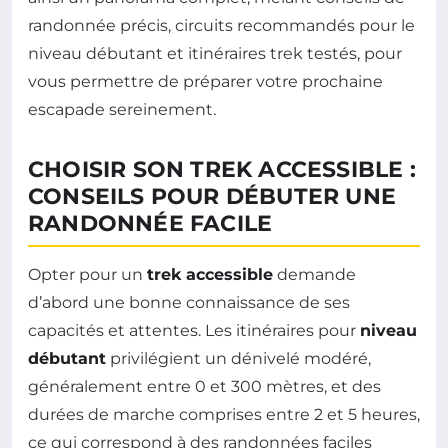
randonnée précis, circuits recommandés pour le
niveau débutant et itinéraires trek testés, pour
vous permettre de préparer votre prochaine
escapade sereinement.
CHOISIR SON TREK ACCESSIBLE :
CONSEILS POUR DÉBUTER UNE
RANDONNÉE FACILE
Opter pour un
trek accessible
demande
d’abord une bonne connaissance de ses
capacités et attentes. Les itinéraires pour
niveau
débutant
privilégient un dénivelé modéré,
généralement entre 0 et 300 mètres, et des
durées de marche comprises entre 2 et 5 heures,
ce qui correspond à des randonnées faciles