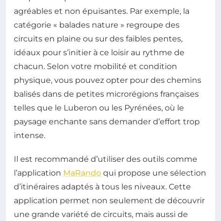
agréables et non épuisantes. Par exemple, la
catégorie « balades nature » regroupe des
circuits en plaine ou sur des faibles pentes,
idéaux pour s’initier à ce loisir au rythme de
chacun. Selon votre mobilité et condition
physique, vous pouvez opter pour des chemins
balisés dans de petites microrégions françaises
telles que le Luberon ou les Pyrénées, où le
paysage enchante sans demander d’effort trop
intense.
Il est recommandé d’utiliser des outils comme
l’application
MaRando
qui propose une sélection
d’itinéraires adaptés à tous les niveaux. Cette
application permet non seulement de découvrir
une grande variété de circuits, mais aussi de