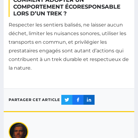
COMPORTEMENT ÉCORESPONSABLE
LORS D’UN TREK ?
Respecter les sentiers balisés, ne laisser aucun
déchet, limiter les nuisances sonores, utiliser les
transports en commun, et privilégier les
prestataires engagés sont autant d’actions qui
contribuent à un trek durable et respectueux de
la nature.
PARTAGER CET ARTICLE