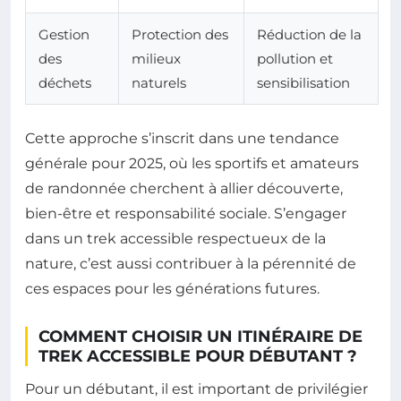
Gestion
Protection des
Réduction de la
des
milieux
pollution et
déchets
naturels
sensibilisation
Cette approche s’inscrit dans une tendance
générale pour 2025, où les sportifs et amateurs
de randonnée cherchent à allier découverte,
bien-être et responsabilité sociale. S’engager
dans un trek accessible respectueux de la
nature, c’est aussi contribuer à la pérennité de
ces espaces pour les générations futures.
COMMENT CHOISIR UN ITINÉRAIRE DE
TREK ACCESSIBLE POUR DÉBUTANT ?
Pour un débutant, il est important de privilégier