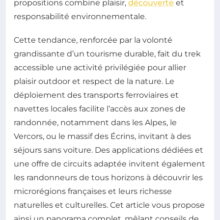
propositions combine plaisir,
découverte
et
responsabilité environnementale.
Cette tendance, renforcée par la volonté
grandissante d’un tourisme durable, fait du trek
accessible une activité privilégiée pour allier
plaisir outdoor et respect de la nature. Le
déploiement des transports ferroviaires et
navettes locales facilite l’accès aux zones de
randonnée, notamment dans les Alpes, le
Vercors, ou le massif des Écrins, invitant à des
séjours sans voiture. Des applications dédiées et
une offre de circuits adaptée invitent également
les randonneurs de tous horizons à découvrir les
microrégions françaises et leurs richesse
naturelles et culturelles. Cet article vous propose
ainsi un panorama complet, mêlant conseils de