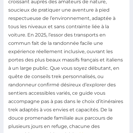
croissant auprès des amateurs de nature,
soucieux de pratiquer une aventure à pied
respectueuse de l’environnement, adaptée à
tous les niveaux et sans contrainte liée à la
voiture. En 2025, l’essor des transports en
commun fait de la randonnée facile une
expérience réellement inclusive, ouvrant les
portes des plus beaux massifs français et italiens
à un large public. Que vous soyez débutant, en
quête de conseils trek personnalisés, ou
randonneur confirmé désireux d’explorer des
sentiers accessibles variés, ce guide vous
accompagne pas à pas dans le choix d’itinéraires
trek adaptés à vos envies et capacités. De la
douce promenade familiale aux parcours de
plusieurs jours en refuge, chacune des