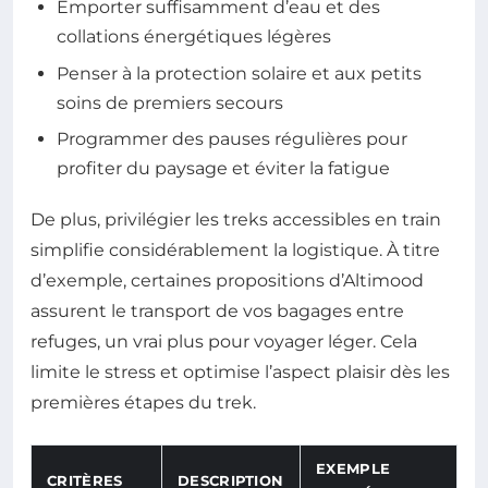
Emporter suffisamment d’eau et des
collations énergétiques légères
Penser à la protection solaire et aux petits
soins de premiers secours
Programmer des pauses régulières pour
profiter du paysage et éviter la fatigue
De plus, privilégier les treks accessibles en train
simplifie considérablement la logistique. À titre
d’exemple, certaines propositions d’Altimood
assurent le transport de vos bagages entre
refuges, un vrai plus pour voyager léger. Cela
limite le stress et optimise l’aspect plaisir dès les
premières étapes du trek.
EXEMPLE
CRITÈRES
DESCRIPTION