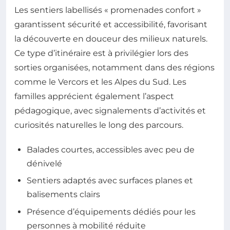
Les sentiers labellisés « promenades confort »
garantissent sécurité et accessibilité, favorisant
la découverte en douceur des milieux naturels.
Ce type d’itinéraire est à privilégier lors des
sorties organisées, notamment dans des régions
comme le Vercors et les Alpes du Sud. Les
familles apprécient également l’aspect
pédagogique, avec signalements d’activités et
curiosités naturelles le long des parcours.
Balades courtes, accessibles avec peu de
dénivelé
Sentiers adaptés avec surfaces planes et
balisements clairs
Présence d’équipements dédiés pour les
personnes à mobilité réduite