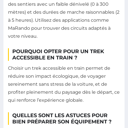
des sentiers avec un faible dénivelé (0 à 300
mètres) et des durées de marche raisonnables (2
à 5 heures). Utilisez des applications comme
MaRando pour trouver des circuits adaptés à
votre niveau.
POURQUOI OPTER POUR UN TREK
ACCESSIBLE EN TRAIN ?
Choisir un trek accessible en train permet de
réduire son impact écologique, de voyager
sereinement sans stress de la voiture, et de
profiter pleinement du paysage dès le départ, ce
qui renforce l’expérience globale.
QUELLES SONT LES ASTUCES POUR
BIEN PRÉPARER SON ÉQUIPEMENT ?