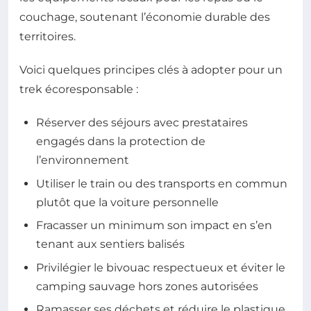
couchage, soutenant l’économie durable des
territoires.
Voici quelques principes clés à adopter pour un
trek écoresponsable :
Réserver des séjours avec prestataires
engagés dans la protection de
l’environnement
Utiliser le train ou des transports en commun
plutôt que la voiture personnelle
Fracasser un minimum son impact en s’en
tenant aux sentiers balisés
Privilégier le bivouac respectueux et éviter le
camping sauvage hors zones autorisées
Ramasser ses déchets et réduire le plastique