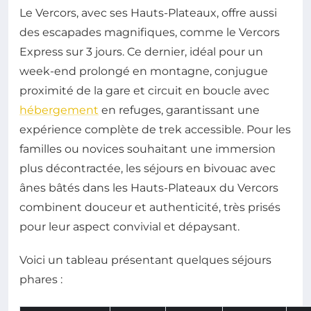
Le Vercors, avec ses Hauts-Plateaux, offre aussi
des escapades magnifiques, comme le Vercors
Express sur 3 jours. Ce dernier, idéal pour un
week-end prolongé en montagne, conjugue
proximité de la gare et circuit en boucle avec
hébergement
en refuges, garantissant une
expérience complète de trek accessible. Pour les
familles ou novices souhaitant une immersion
plus décontractée, les séjours en bivouac avec
ânes bâtés dans les Hauts-Plateaux du Vercors
combinent douceur et authenticité, très prisés
pour leur aspect convivial et dépaysant.
Voici un tableau présentant quelques séjours
phares :