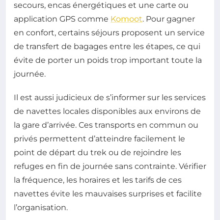
secours, encas énergétiques et une carte ou
application GPS comme
Komoot
. Pour gagner
en confort, certains séjours proposent un service
de transfert de bagages entre les étapes, ce qui
évite de porter un poids trop important toute la
journée.
Il est aussi judicieux de s’informer sur les services
de navettes locales disponibles aux environs de
la gare d’arrivée. Ces transports en commun ou
privés permettent d’atteindre facilement le
point de départ du trek ou de rejoindre les
refuges en fin de journée sans contrainte. Vérifier
la fréquence, les horaires et les tarifs de ces
navettes évite les mauvaises surprises et facilite
l’organisation.