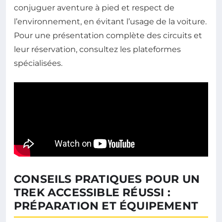
conjuguer aventure à pied et respect de
l’environnement, en évitant l’usage de la voiture.
Pour une présentation complète des circuits et
leur réservation, consultez les plateformes
spécialisées.
CONSEILS PRATIQUES POUR UN
TREK ACCESSIBLE RÉUSSI :
PRÉPARATION ET ÉQUIPEMENT