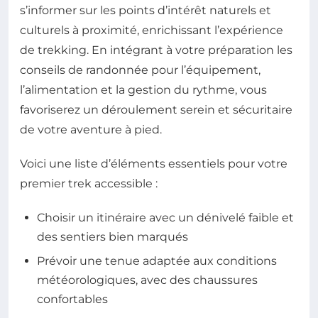
s’informer sur les points d’intérêt naturels et
culturels à proximité, enrichissant l’expérience
de trekking. En intégrant à votre préparation les
conseils de randonnée pour l’équipement,
l’alimentation et la gestion du rythme, vous
favoriserez un déroulement serein et sécuritaire
de votre aventure à pied.
Voici une liste d’éléments essentiels pour votre
premier trek accessible :
Choisir un itinéraire avec un dénivelé faible et
des sentiers bien marqués
Prévoir une tenue adaptée aux conditions
météorologiques, avec des chaussures
confortables