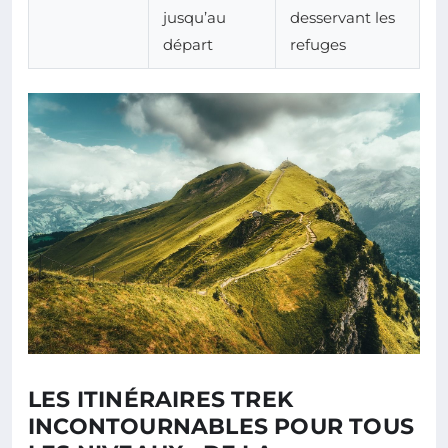
jusqu’au
desservant les
départ
refuges
LES ITINÉRAIRES TREK
INCONTOURNABLES POUR TOUS