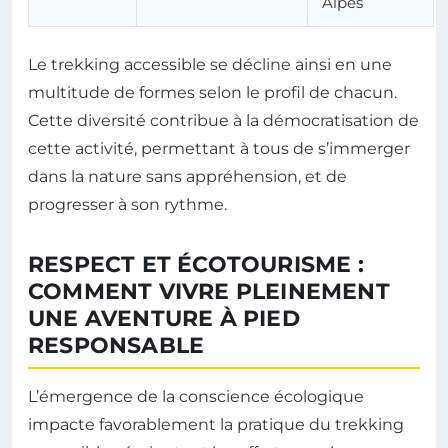
Alpes
Le trekking accessible se décline ainsi en une
multitude de formes selon le profil de chacun.
Cette diversité contribue à la démocratisation de
cette activité, permettant à tous de s’immerger
dans la nature sans appréhension, et de
progresser à son rythme.
RESPECT ET ÉCOTOURISME :
COMMENT VIVRE PLEINEMENT
UNE AVENTURE À PIED
RESPONSABLE
L’émergence de la conscience écologique
impacte favorablement la pratique du trekking