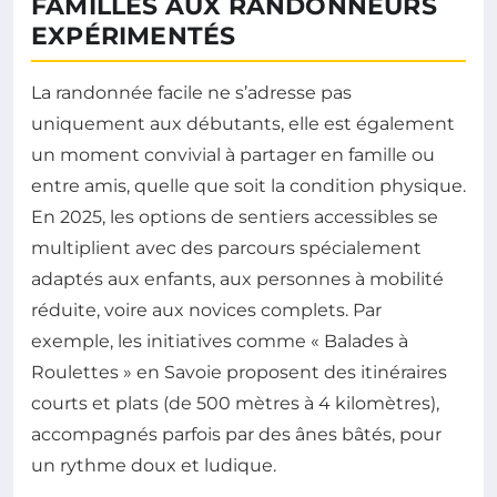
FAMILLES AUX RANDONNEURS
EXPÉRIMENTÉS
La randonnée facile ne s’adresse pas
uniquement aux débutants, elle est également
un moment convivial à partager en famille ou
entre amis, quelle que soit la condition physique.
En 2025, les options de sentiers accessibles se
multiplient avec des parcours spécialement
adaptés aux enfants, aux personnes à mobilité
réduite, voire aux novices complets. Par
exemple, les initiatives comme « Balades à
Roulettes » en Savoie proposent des itinéraires
courts et plats (de 500 mètres à 4 kilomètres),
accompagnés parfois par des ânes bâtés, pour
un rythme doux et ludique.