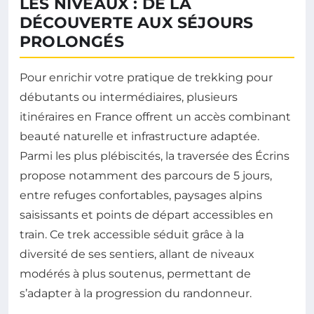
LES NIVEAUX : DE LA
DÉCOUVERTE AUX SÉJOURS
PROLONGÉS
Pour enrichir votre pratique de trekking pour
débutants ou intermédiaires, plusieurs
itinéraires en France offrent un accès combinant
beauté naturelle et infrastructure adaptée.
Parmi les plus plébiscités, la traversée des Écrins
propose notamment des parcours de 5 jours,
entre refuges confortables, paysages alpins
saisissants et points de départ accessibles en
train. Ce trek accessible séduit grâce à la
diversité de ses sentiers, allant de niveaux
modérés à plus soutenus, permettant de
s’adapter à la progression du randonneur.