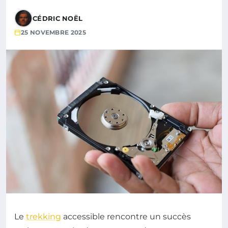
CÉDRIC NOËL
25 NOVEMBRE 2025
Le
trekking
accessible rencontre un succès