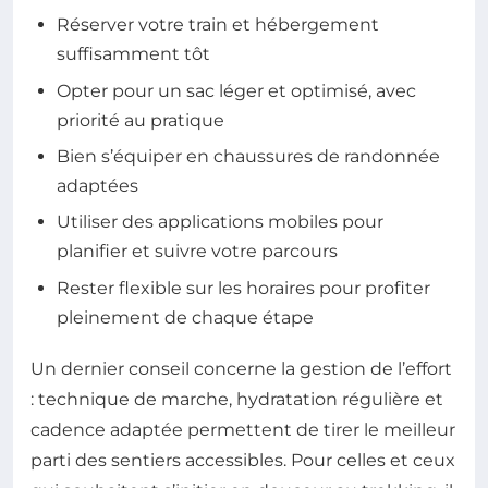
Réserver votre train et hébergement
suffisamment tôt
Opter pour un sac léger et optimisé, avec
priorité au pratique
Bien s’équiper en chaussures de randonnée
adaptées
Utiliser des applications mobiles pour
planifier et suivre votre parcours
Rester flexible sur les horaires pour profiter
pleinement de chaque étape
Un dernier conseil concerne la gestion de l’effort
: technique de marche, hydratation régulière et
cadence adaptée permettent de tirer le meilleur
parti des sentiers accessibles. Pour celles et ceux