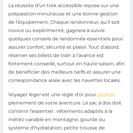
La réussite d’un trek accessible repose sur une
préparation minutieuse et une bonne gestion
de l’équipement. Chaque randonneur, qu’il soit
novice ou expérimenté, gagnera à suivre
quelques conseils de randonnée essentiels pour
assurer confort, sécurité et plaisir. Tout d’abord,
réserver ses billets de train à l’avance est
fortement conseillé, surtout en haute saison, afin
de bénéficier des meilleurs tarifs et assurer une
correspondance aisée avec les navettes locales.
Voyager léger est une règle d’or pour
profiter
pleinement de votre aventure. Le sac à dos doit
contenir l’essentiel : vêtements adaptés à la
météo variable en montagne, gourde ou
système d’hydratation, petite trousse de