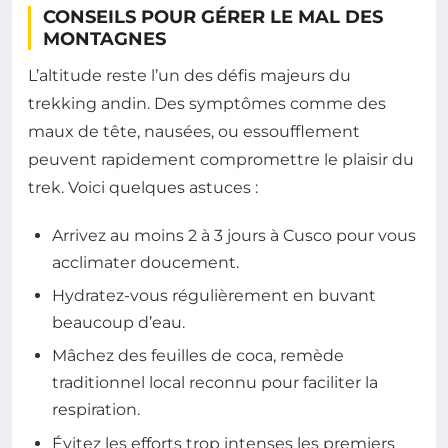
CONSEILS POUR GÉRER LE MAL DES
MONTAGNES
L’altitude reste l’un des défis majeurs du
trekking andin. Des symptômes comme des
maux de tête, nausées, ou essoufflement
peuvent rapidement compromettre le plaisir du
trek. Voici quelques astuces :
Arrivez au moins 2 à 3 jours à Cusco pour vous
acclimater doucement.
Hydratez-vous régulièrement en buvant
beaucoup d’eau.
Mâchez des feuilles de coca, remède
traditionnel local reconnu pour faciliter la
respiration.
Évitez les efforts trop intenses les premiers