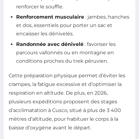
renforcer le souffle.
Renforcement musculaire
: jambes, hanches
et dos, essentiels pour porter un sac et
encaisser les dénivelés.
Randonnée avec dénivelé
: favoriser les
parcours vallonnés ou en montagne en
conditions proches du trek péruvien.
Cette préparation physique permet d’éviter les
crampes, la fatigue excessive et d’optimiser la
respiration en altitude. De plus, en 2026,
plusieurs expéditions proposent des stages
d’acclimatation à Cusco, situé à plus de 3 400
mètres d’altitude, pour habituer le corps à la
baisse d’oxygène avant le départ.