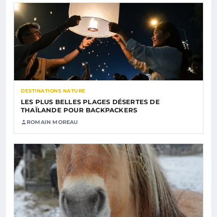
DESTINATIONS NATURE
LES PLUS BELLES PLAGES DÉSERTES DE
THAÏLANDE POUR BACKPACKERS
ROMAIN MOREAU