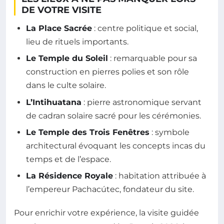
DE VOTRE VISITE
La Place Sacrée
: centre politique et social,
lieu de rituels importants.
Le Temple du Soleil
: remarquable pour sa
construction en pierres polies et son rôle
dans le culte solaire.
L’Intihuatana
: pierre astronomique servant
de cadran solaire sacré pour les cérémonies.
Le Temple des Trois Fenêtres
: symbole
architectural évoquant les concepts incas du
temps et de l’espace.
La Résidence Royale
: habitation attribuée à
l’empereur Pachacútec, fondateur du site.
Pour enrichir votre expérience, la visite guidée