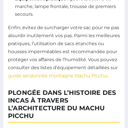
marche, lampe frontale, trousse de premiers
secours.
Enfin, évitez de surcharger votre sac pour ne pas
alourdir inutilement vos pas. Parmi les meilleures
pratiques, l’utilisation de sacs étanches ou
housses imperméables est recommandée pour
protéger vos affaires de l’humidité. Vous pouvez
consulter des listes d’équipement détaillées sur
guide randonnée montagne Machu Picchu
.
PLONGÉE DANS L’HISTOIRE DES
INCAS À TRAVERS
L’ARCHITECTURE DU MACHU
PICCHU