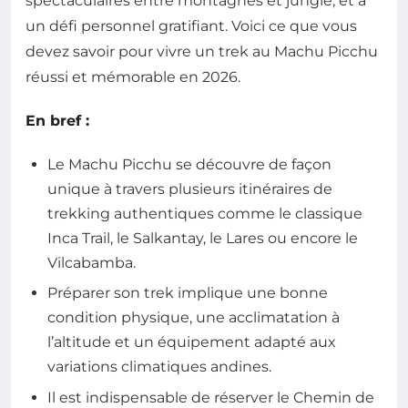
spectaculaires entre montagnes et jungle, et à
un défi personnel gratifiant. Voici ce que vous
devez savoir pour vivre un trek au Machu Picchu
réussi et mémorable en 2026.
En bref :
Le Machu Picchu se découvre de façon
unique à travers plusieurs itinéraires de
trekking authentiques comme le classique
Inca Trail, le Salkantay, le Lares ou encore le
Vilcabamba.
Préparer son trek implique une bonne
condition physique, une acclimatation à
l’altitude et un équipement adapté aux
variations climatiques andines.
Il est indispensable de réserver le Chemin de