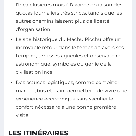
l’Inca plusieurs mois à l’avance en raison des
quotas journaliers très stricts, tandis que les
autres chemins laissent plus de liberté
d’organisation.
Le site historique du Machu Picchu offre un
incroyable retour dans le temps à travers ses
temples, terrasses agricoles et observatoire
astronomique, symboles du génie de la
civilisation Inca.
Des astuces logistiques, comme combiner
marche, bus et train, permettent de vivre une
expérience économique sans sacrifier le
confort nécessaire à une bonne première
visite.
LES ITINÉRAIRES