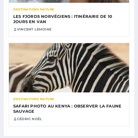
DESTINATIONS NATURE
LES FJORDS NORVÉGIENS : ITINÉRAIRE DE 10
JOURS EN VAN
VINCENT LEMOINE
DESTINATIONS NATURE
SAFARI PHOTO AU KENYA : OBSERVER LA FAUNE
SAUVAGE
CÉDRIC NOËL