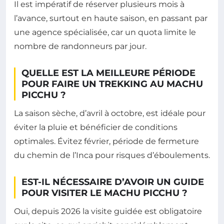
Il est impératif de réserver plusieurs mois à
l’avance, surtout en haute saison, en passant par
une agence spécialisée, car un quota limite le
nombre de randonneurs par jour.
QUELLE EST LA MEILLEURE PÉRIODE
POUR FAIRE UN TREKKING AU MACHU
PICCHU ?
La saison sèche, d’avril à octobre, est idéale pour
éviter la pluie et bénéficier de conditions
optimales. Évitez février, période de fermeture
du chemin de l’Inca pour risques d’éboulements.
EST-IL NÉCESSAIRE D’AVOIR UN GUIDE
POUR VISITER LE MACHU PICCHU ?
Oui, depuis 2026 la visite guidée est obligatoire