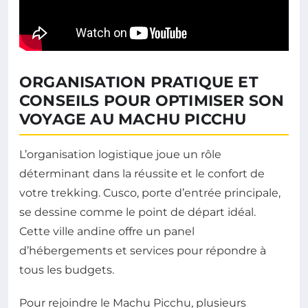
ORGANISATION PRATIQUE ET
CONSEILS POUR OPTIMISER SON
VOYAGE AU MACHU PICCHU
L’organisation logistique joue un rôle
déterminant dans la réussite et le confort de
votre trekking. Cusco, porte d’entrée principale,
se dessine comme le point de départ idéal.
Cette ville andine offre un panel
d’hébergements et services pour répondre à
tous les budgets.
Pour rejoindre le Machu Picchu, plusieurs