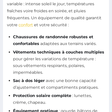
variable : intense soleil le jour, températures
fraîches voire froides en soirée, et pluies
fréquentes. Un équipement de qualité garantit
votre
confort
et votre sécurité :
Chaussures de randonnée robustes et
confortables
adaptées aux terrains variés.
Vêtements techniques à couches multiples
pour gérer les variations de température :
sous-vêtements respirants, polaires,
imperméables.
Sac à dos léger
avec une bonne capacité
d’ajustement et compartiments pratiques.
Protection solaire complète
: lunettes,
crème, chapeau.
Équipement pratique
: gourde, bâtons de