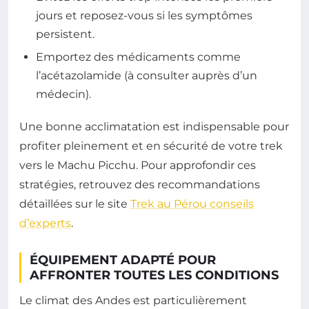
jours et reposez-vous si les symptômes
persistent.
Emportez des médicaments comme
l’acétazolamide (à consulter auprès d’un
médecin).
Une bonne acclimatation est indispensable pour
profiter pleinement et en sécurité de votre trek
vers le Machu Picchu. Pour approfondir ces
stratégies, retrouvez des recommandations
détaillées sur le site
Trek au Pérou conseils
d’experts
.
ÉQUIPEMENT ADAPTÉ POUR
AFFRONTER TOUTES LES CONDITIONS
Le climat des Andes est particulièrement