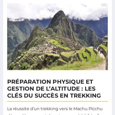
PRÉPARATION PHYSIQUE ET
GESTION DE L’ALTITUDE : LES
CLÉS DU SUCCÈS EN TREKKING
La réussite d’un trekking vers le Machu Picchu