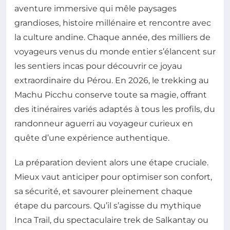
aventure immersive qui mêle paysages
grandioses, histoire millénaire et rencontre avec
la culture andine. Chaque année, des milliers de
voyageurs venus du monde entier s’élancent sur
les sentiers incas pour découvrir ce joyau
extraordinaire du Pérou. En 2026, le trekking au
Machu Picchu conserve toute sa magie, offrant
des itinéraires variés adaptés à tous les profils, du
randonneur aguerri au voyageur curieux en
quête d’une expérience authentique.
La préparation devient alors une étape cruciale.
Mieux vaut anticiper pour optimiser son confort,
sa sécurité, et savourer pleinement chaque
étape du parcours. Qu’il s’agisse du mythique
Inca Trail, du spectaculaire trek de Salkantay ou