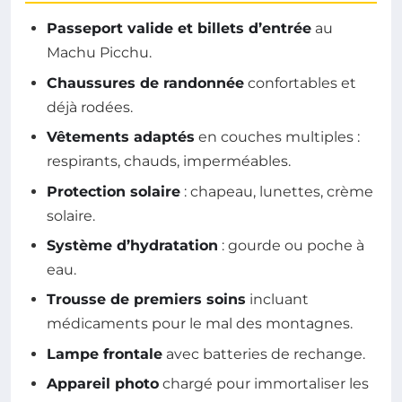
Passeport valide et billets d’entrée
au
Machu Picchu.
Chaussures de randonnée
confortables et
déjà rodées.
Vêtements adaptés
en couches multiples :
respirants, chauds, imperméables.
Protection solaire
: chapeau, lunettes, crème
solaire.
Système d’hydratation
: gourde ou poche à
eau.
Trousse de premiers soins
incluant
médicaments pour le mal des montagnes.
Lampe frontale
avec batteries de rechange.
Appareil photo
chargé pour immortaliser les