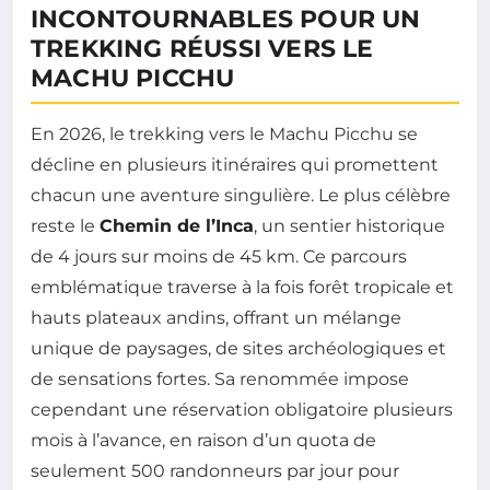
INCONTOURNABLES POUR UN
TREKKING RÉUSSI VERS LE
MACHU PICCHU
En 2026, le trekking vers le Machu Picchu se
décline en plusieurs itinéraires qui promettent
chacun une aventure singulière. Le plus célèbre
reste le
Chemin de l’Inca
, un sentier historique
de 4 jours sur moins de 45 km. Ce parcours
emblématique traverse à la fois forêt tropicale et
hauts plateaux andins, offrant un mélange
unique de paysages, de sites archéologiques et
de sensations fortes. Sa renommée impose
cependant une réservation obligatoire plusieurs
mois à l’avance, en raison d’un quota de
seulement 500 randonneurs par jour pour