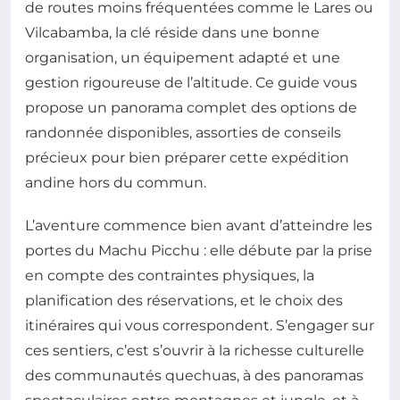
de routes moins fréquentées comme le Lares ou
Vilcabamba, la clé réside dans une bonne
organisation, un équipement adapté et une
gestion rigoureuse de l’altitude. Ce guide vous
propose un panorama complet des options de
randonnée disponibles, assorties de conseils
précieux pour bien préparer cette expédition
andine hors du commun.
L’aventure commence bien avant d’atteindre les
portes du Machu Picchu : elle débute par la prise
en compte des contraintes physiques, la
planification des réservations, et le choix des
itinéraires qui vous correspondent. S’engager sur
ces sentiers, c’est s’ouvrir à la richesse culturelle
des communautés quechuas, à des panoramas