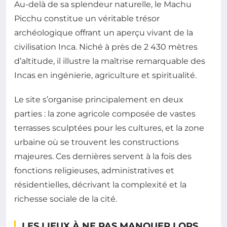
Au-delà de sa splendeur naturelle, le Machu
Picchu constitue un véritable trésor
archéologique offrant un aperçu vivant de la
civilisation Inca. Niché à près de 2 430 mètres
d’altitude, il illustre la maîtrise remarquable des
Incas en ingénierie, agriculture et spiritualité.
Le site s’organise principalement en deux
parties : la zone agricole composée de vastes
terrasses sculptées pour les cultures, et la zone
urbaine où se trouvent les constructions
majeures. Ces dernières servent à la fois des
fonctions religieuses, administratives et
résidentielles, décrivant la complexité et la
richesse sociale de la cité.
LES LIEUX À NE PAS MANQUER LORS