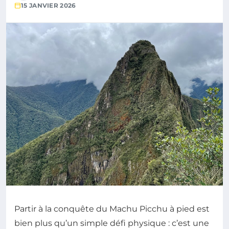
15 JANVIER 2026
Partir à la conquête du Machu Picchu à pied est
bien plus qu’un simple défi physique : c’est une