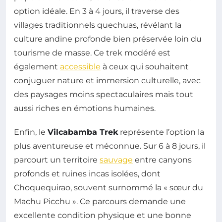
option idéale. En 3 à 4 jours, il traverse des
villages traditionnels quechuas, révélant la
culture andine profonde bien préservée loin du
tourisme de masse. Ce trek modéré est
également
accessible
à ceux qui souhaitent
conjuguer nature et immersion culturelle, avec
des paysages moins spectaculaires mais tout
aussi riches en émotions humaines.
Enfin, le
Vilcabamba Trek
représente l’option la
plus aventureuse et méconnue. Sur 6 à 8 jours, il
parcourt un territoire
sauvage
entre canyons
profonds et ruines incas isolées, dont
Choquequirao, souvent surnommé la « sœur du
Machu Picchu ». Ce parcours demande une
excellente condition physique et une bonne