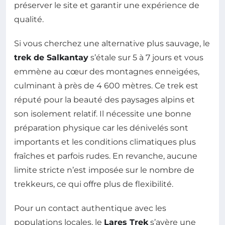
préserver le site et garantir une expérience de
qualité.
Si vous cherchez une alternative plus sauvage, le
trek de Salkantay
s’étale sur 5 à 7 jours et vous
emmène au cœur des montagnes enneigées,
culminant à près de 4 600 mètres. Ce trek est
réputé pour la beauté des paysages alpins et
son isolement relatif. Il nécessite une bonne
préparation physique car les dénivelés sont
importants et les conditions climatiques plus
fraîches et parfois rudes. En revanche, aucune
limite stricte n’est imposée sur le nombre de
trekkeurs, ce qui offre plus de flexibilité.
Pour un contact authentique avec les
populations locales, le
Lares Trek
s’avère une