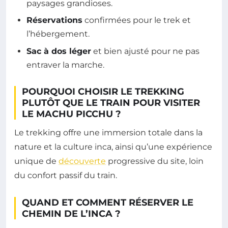
paysages grandioses.
Réservations
confirmées pour le trek et
l’hébergement.
Sac à dos léger
et bien ajusté pour ne pas
entraver la marche.
POURQUOI CHOISIR LE TREKKING
PLUTÔT QUE LE TRAIN POUR VISITER
LE MACHU PICCHU ?
Le trekking offre une immersion totale dans la
nature et la culture inca, ainsi qu’une expérience
unique de
découverte
progressive du site, loin
du confort passif du train.
QUAND ET COMMENT RÉSERVER LE
CHEMIN DE L’INCA ?