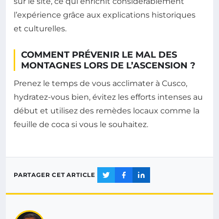
sur le site, ce qui enrichit considérablement
l’expérience grâce aux explications historiques
et culturelles.
COMMENT PRÉVENIR LE MAL DES
MONTAGNES LORS DE L’ASCENSION ?
Prenez le temps de vous acclimater à Cusco,
hydratez-vous bien, évitez les efforts intenses au
début et utilisez des remèdes locaux comme la
feuille de coca si vous le souhaitez.
PARTAGER CET ARTICLE