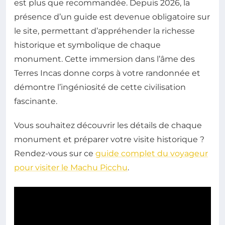
est plus que recommandée. Depuis 2026, la
présence d’un guide est devenue obligatoire sur
le site, permettant d’appréhender la richesse
historique et symbolique de chaque
monument. Cette immersion dans l’âme des
Terres Incas donne corps à votre randonnée et
démontre l’ingéniosité de cette civilisation
fascinante.
Vous souhaitez découvrir les détails de chaque
monument et préparer votre visite historique ?
Rendez-vous sur ce
guide complet du voyageur
pour visiter le Machu Picchu
.