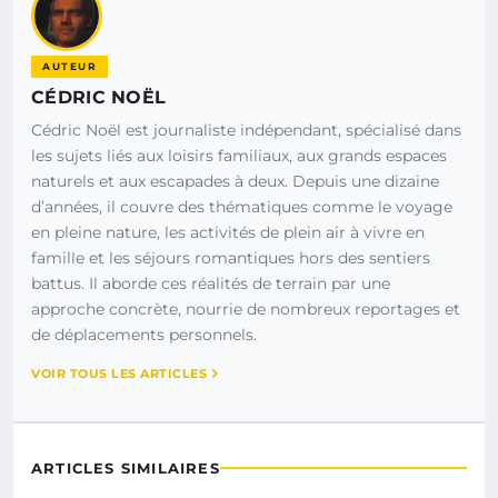
AUTEUR
CÉDRIC NOËL
Cédric Noël est journaliste indépendant, spécialisé dans
les sujets liés aux loisirs familiaux, aux grands espaces
naturels et aux escapades à deux. Depuis une dizaine
d’années, il couvre des thématiques comme le voyage
en pleine nature, les activités de plein air à vivre en
famille et les séjours romantiques hors des sentiers
battus. Il aborde ces réalités de terrain par une
approche concrète, nourrie de nombreux reportages et
de déplacements personnels.
VOIR TOUS LES ARTICLES
ARTICLES SIMILAIRES