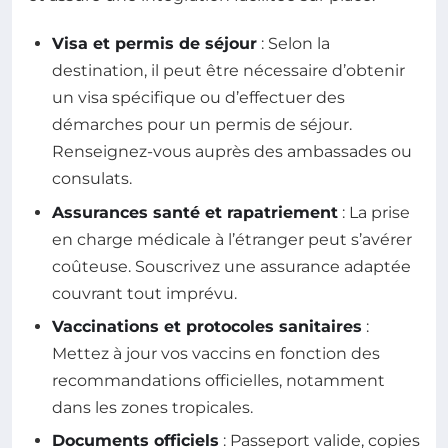
Visa et permis de séjour
: Selon la
destination, il peut être nécessaire d’obtenir
un visa spécifique ou d’effectuer des
démarches pour un permis de séjour.
Renseignez-vous auprès des ambassades ou
consulats.
Assurances santé et rapatriement
: La prise
en charge médicale à l’étranger peut s’avérer
coûteuse. Souscrivez une assurance adaptée
couvrant tout imprévu.
Vaccinations et protocoles sanitaires
:
Mettez à jour vos vaccins en fonction des
recommandations officielles, notamment
dans les zones tropicales.
Documents officiels
: Passeport valide, copies