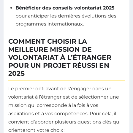
Bénéficier des conseils volontariat 2025
pour anticiper les dernières évolutions des
programmes internationaux.
COMMENT CHOISIR LA
MEILLEURE MISSION DE
VOLONTARIAT À L’ÉTRANGER
POUR UN PROJET RÉUSSI EN
2025
Le premier défi avant de s’engager dans un
volontariat à l’étranger est de sélectionner une
mission qui corresponde à la fois à vos
aspirations et à vos compétences. Pour cela, il
convient d’aborder plusieurs questions clés qui
orienteront votre choix :