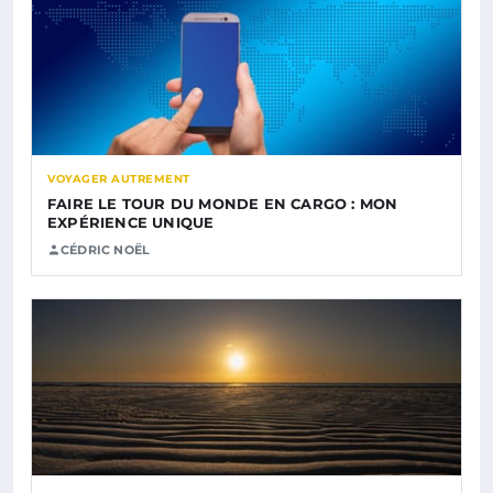
VOYAGER AUTREMENT
FAIRE LE TOUR DU MONDE EN CARGO : MON
EXPÉRIENCE UNIQUE
CÉDRIC NOËL