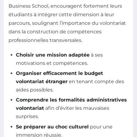
Business School, encouragent fortement leurs
étudiants à intégrer cette dimension à leur
parcours, soulignant l’importance du volontariat
dans la construction de compétences
professionnelles transversales.
Choisir une mission adaptée
à ses
motivations et compétences.
Organiser efficacement le budget
volontariat étranger
en tenant compte des
aides possibles.
Comprendre les formalités administratives
volontariat
afin d’éviter les mauvaises
surprises.
Se préparer au choc culturel
pour une
immersion réussie.