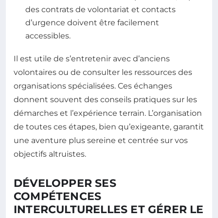
des contrats de volontariat et contacts
d’urgence doivent être facilement
accessibles.
Il est utile de s’entretenir avec d’anciens
volontaires ou de consulter les ressources des
organisations spécialisées. Ces échanges
donnent souvent des conseils pratiques sur les
démarches et l’expérience terrain. L’organisation
de toutes ces étapes, bien qu’exigeante, garantit
une aventure plus sereine et centrée sur vos
objectifs altruistes.
DÉVELOPPER SES
COMPÉTENCES
INTERCULTURELLES ET GÉRER LE