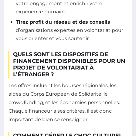
votre engagement et enrichir votre
expérience humaine.
Tirez profit du réseau et des conseils
d’organisations expertes en volontariat pour
vous orienter et vous soutenir.
QUELS SONT LES DISPOSITIFS DE
FINANCEMENT DISPONIBLES POUR UN
PROJET DE VOLONTARIAT À
L’ÉTRANGER ?
Les offres incluent les bourses régionales, les
aides du Corps Européen de Solidarité, le
crowdfunding, et les économies personnelles.
Chaque financeur a ses critères, il est donc
important de bien se renseigner.
COMMENT GÉRER LE CHOC CULTUREL