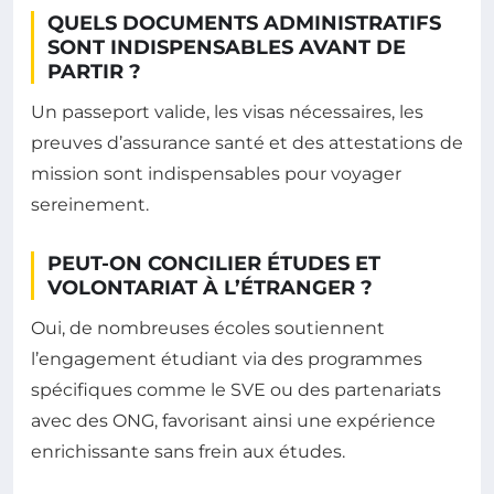
QUELS DOCUMENTS ADMINISTRATIFS
SONT INDISPENSABLES AVANT DE
PARTIR ?
Un passeport valide, les visas nécessaires, les
preuves d’assurance santé et des attestations de
mission sont indispensables pour voyager
sereinement.
PEUT-ON CONCILIER ÉTUDES ET
VOLONTARIAT À L’ÉTRANGER ?
Oui, de nombreuses écoles soutiennent
l’engagement étudiant via des programmes
spécifiques comme le SVE ou des partenariats
avec des ONG, favorisant ainsi une expérience
enrichissante sans frein aux études.