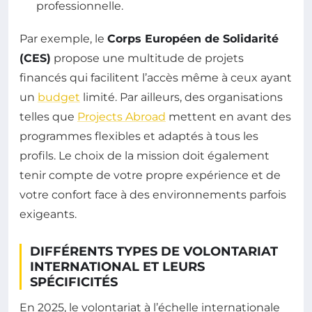
professionnelle.
Par exemple, le
Corps Européen de Solidarité
(CES)
propose une multitude de projets
financés qui facilitent l’accès même à ceux ayant
un
budget
limité. Par ailleurs, des organisations
telles que
Projects Abroad
mettent en avant des
programmes flexibles et adaptés à tous les
profils. Le choix de la mission doit également
tenir compte de votre propre expérience et de
votre confort face à des environnements parfois
exigeants.
DIFFÉRENTS TYPES DE VOLONTARIAT
INTERNATIONAL ET LEURS
SPÉCIFICITÉS
En 2025, le volontariat à l’échelle internationale