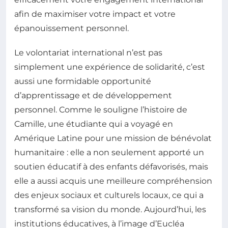
afin de maximiser votre impact et votre
épanouissement personnel.
Le volontariat international n’est pas
simplement une expérience de solidarité, c’est
aussi une formidable opportunité
d’apprentissage et de développement
personnel. Comme le souligne l’histoire de
Camille, une étudiante qui a voyagé en
Amérique Latine pour une mission de bénévolat
humanitaire : elle a non seulement apporté un
soutien éducatif à des enfants défavorisés, mais
elle a aussi acquis une meilleure compréhension
des enjeux sociaux et culturels locaux, ce qui a
transformé sa vision du monde. Aujourd’hui, les
institutions éducatives, à l’image d’Eucléa