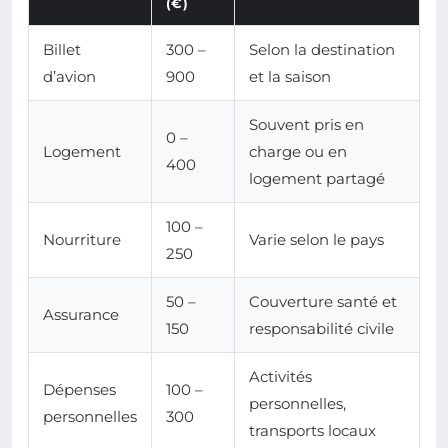
(€)
Billet
300 –
Selon la destination
d’avion
900
et la saison
Souvent pris en
0 –
Logement
charge ou en
400
logement partagé
100 –
Nourriture
Varie selon le pays
250
50 –
Couverture santé et
Assurance
150
responsabilité civile
Activités
Dépenses
100 –
personnelles,
personnelles
300
transports locaux