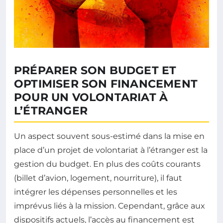
PRÉPARER SON BUDGET ET
OPTIMISER SON FINANCEMENT
POUR UN VOLONTARIAT À
L’ÉTRANGER
Un aspect souvent sous-estimé dans la mise en
place d’un projet de volontariat à l’étranger est la
gestion du budget. En plus des coûts courants
(billet d’avion, logement, nourriture), il faut
intégrer les dépenses personnelles et les
imprévus liés à la mission. Cependant, grâce aux
dispositifs actuels, l’accès au financement est