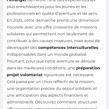
plus enrichissantes pour les jeunes et les
professionnels en quête d’aventure et de sens.
En 2025, cette démarche prend une dimension
nouvelle avec une offre croissante de missions
solidaires qui permettent non seulement de
contribuer à des causes majeures, mais aussi de
développer des
compétences interculturelles
indispensables dans un monde globalisé.
Pourtant, pour que cette aventure se déroule
dans les meilleures conditions, une
préparation
projet volontariat
rigoureuse est nécessaire.
Cela passe par un choix réfléchi de la mission,
une organisation précise du séjour solidaire, et
une anticipation des aspects financiers et
administratifs. Découvrez comment structurer
efficacement votre engagement international