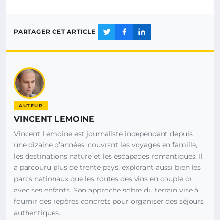
PARTAGER CET ARTICLE
AUTEUR
VINCENT LEMOINE
Vincent Lemoine est journaliste indépendant depuis
une dizaine d’années, couvrant les voyages en famille,
les destinations nature et les escapades romantiques. Il
a parcouru plus de trente pays, explorant aussi bien les
parcs nationaux que les routes des vins en couple ou
avec ses enfants. Son approche sobre du terrain vise à
fournir des repères concrets pour organiser des séjours
authentiques.