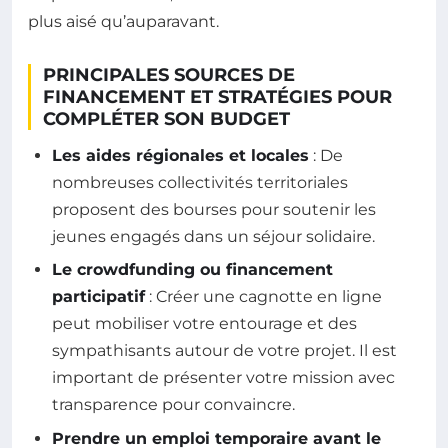
plus aisé qu’auparavant.
PRINCIPALES SOURCES DE
FINANCEMENT ET STRATÉGIES POUR
COMPLÉTER SON BUDGET
Les aides régionales et locales
: De
nombreuses collectivités territoriales
proposent des bourses pour soutenir les
jeunes engagés dans un séjour solidaire.
Le crowdfunding ou financement
participatif
: Créer une cagnotte en ligne
peut mobiliser votre entourage et des
sympathisants autour de votre projet. Il est
important de présenter votre mission avec
transparence pour convaincre.
Prendre un emploi temporaire avant le