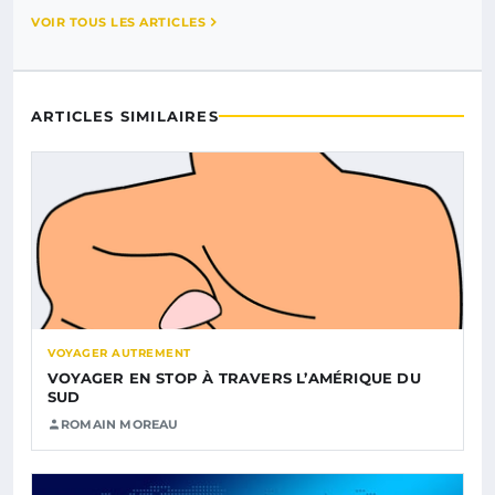
VOIR TOUS LES ARTICLES
ARTICLES SIMILAIRES
VOYAGER AUTREMENT
VOYAGER EN STOP À TRAVERS L’AMÉRIQUE DU
SUD
ROMAIN MOREAU