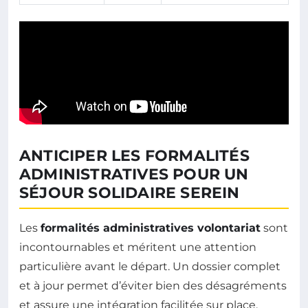
ANTICIPER LES FORMALITÉS
ADMINISTRATIVES POUR UN
SÉJOUR SOLIDAIRE SEREIN
Les
formalités administratives volontariat
sont
incontournables et méritent une attention
particulière avant le départ. Un dossier complet
et à jour permet d’éviter bien des désagréments
et assure une intégration facilitée sur place.