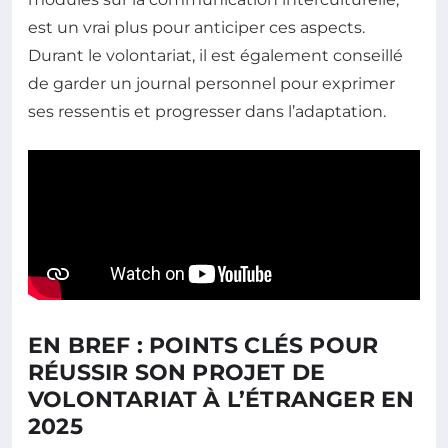
est un vrai plus pour anticiper ces aspects.
Durant le volontariat, il est également conseillé
de garder un journal personnel pour exprimer
ses ressentis et progresser dans l’adaptation.
EN BREF : POINTS CLÉS POUR
RÉUSSIR SON PROJET DE
VOLONTARIAT À L’ÉTRANGER EN
2025