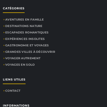
CATÉGORIES
AVENTURES EN FAMILLE
DESTINATIONS NATURE
ESCAPADES ROMANTIQUES
EXPÉRIENCES INSOLITES
GASTRONOMIE ET VOYAGES
GRANDES VILLES À DÉCOUVRIR
VOYAGER AUTREMENT
VOYAGES EN SOLO
LIENS UTILES
CONTACT
INFORMATIONS