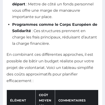
départ
: Mettre de côté un fonds personnel
vous offre une marge de manœuvre
importante sur place.
Programmes comme le Corps Européen de
Solidarité
: Ces structures prennent en
charge les frais principaux, réduisant d’autant
la charge financière.
En combinant ces différentes approches, il est
possible de bâtir un budget réaliste pour votre
projet de volontariat. Voici un tableau simplifié
des coûts approximatifs pour planifier
efficacement :
COÛT
ÉLÉMENT
MOYEN
COMMENTAIRES