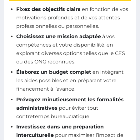
Fixez des objectifs clairs
en fonction de vos
motivations profondes et de vos attentes
professionnelles ou personnelles.
Choisissez une mission adaptée
à vos
compétences et votre disponibilité, en
explorant diverses options telles que le CES
ou des ONG reconnues.
Élaborez un budget complet
en intégrant
les aides possibles et en préparant votre
financement à l’avance.
Prévoyez minutieusement les formalités
administratives
pour éviter tout
contretemps bureaucratique.
Investissez dans une préparation
interculturelle
pour maximiser l’impact de