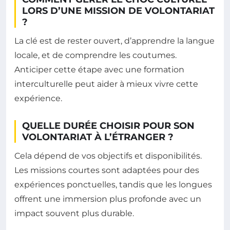
LORS D’UNE MISSION DE VOLONTARIAT
?
La clé est de rester ouvert, d’apprendre la langue
locale, et de comprendre les coutumes.
Anticiper cette étape avec une formation
interculturelle peut aider à mieux vivre cette
expérience.
QUELLE DURÉE CHOISIR POUR SON
VOLONTARIAT À L’ÉTRANGER ?
Cela dépend de vos objectifs et disponibilités.
Les missions courtes sont adaptées pour des
expériences ponctuelles, tandis que les longues
offrent une immersion plus profonde avec un
impact souvent plus durable.