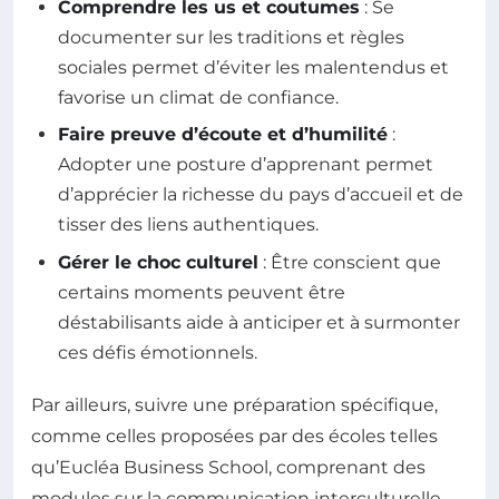
Comprendre les us et coutumes
: Se
documenter sur les traditions et règles
sociales permet d’éviter les malentendus et
favorise un climat de confiance.
Faire preuve d’écoute et d’humilité
:
Adopter une posture d’apprenant permet
d’apprécier la richesse du pays d’accueil et de
tisser des liens authentiques.
Gérer le choc culturel
: Être conscient que
certains moments peuvent être
déstabilisants aide à anticiper et à surmonter
ces défis émotionnels.
Par ailleurs, suivre une préparation spécifique,
comme celles proposées par des écoles telles
qu’Eucléa Business School, comprenant des
modules sur la communication interculturelle,