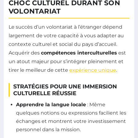
CHOC CULTUREL DURANT SON
VOLONTARIAT
Le succès d’un volontariat à l’étranger dépend
largement de votre capacité à vous adapter au
contexte culturel et social du pays d’accueil.
Acquérir des
compétences interculturelles
est
un atout majeur pour s’intégrer pleinement et
tirer le meilleur de cette
expérience unique
.
STRATÉGIES POUR UNE IMMERSION
CULTURELLE RÉUSSIE
Apprendre la langue locale
: Même
quelques notions ou expressions facilient les
échanges et montrent votre investissement
personnel dans la mission.