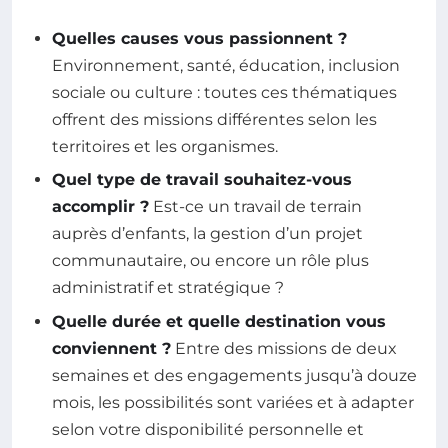
Quelles causes vous passionnent ?
Environnement, santé, éducation, inclusion
sociale ou culture : toutes ces thématiques
offrent des missions différentes selon les
territoires et les organismes.
Quel type de travail souhaitez-vous
accomplir ?
Est-ce un travail de terrain
auprès d’enfants, la gestion d’un projet
communautaire, ou encore un rôle plus
administratif et stratégique ?
Quelle durée et quelle destination vous
conviennent ?
Entre des missions de deux
semaines et des engagements jusqu’à douze
mois, les possibilités sont variées et à adapter
selon votre disponibilité personnelle et