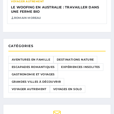
VOYAGER AUTREMENT
LE WOOFING EN AUSTRALIE : TRAVAILLER DANS
UNE FERME BIO
ROMAIN MOREAU
CATÉGORIES
AVENTURES EN FAMILLE
DESTINATIONS NATURE
ESCAPADES ROMANTIQUES
EXPÉRIENCES INSOLITES
GASTRONOMIE ET VOYAGES
GRANDES VILLES À DÉCOUVRIR
VOYAGER AUTREMENT
VOYAGES EN SOLO